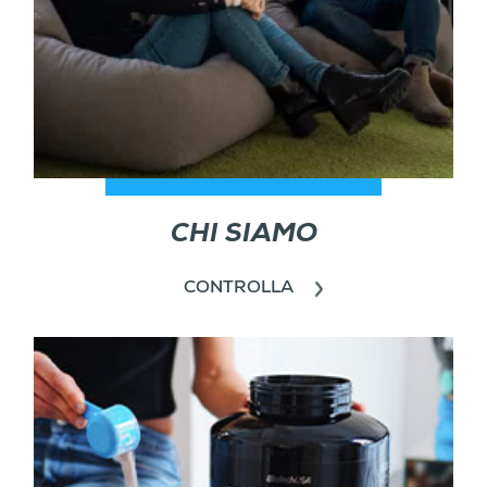
CHI SIAMO
CONTROLLA