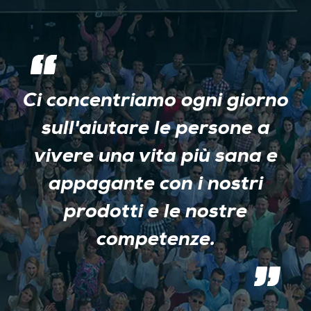
Ci concentriamo ogni giorno
sull'aiutare le persone a
vivere una vita più sana e
appagante con i nostri
prodotti e le nostre
competenze.