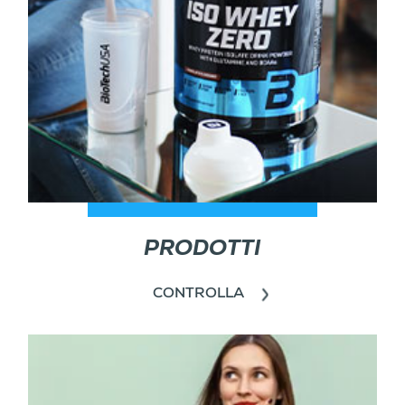
PRODOTTI
CONTROLLA