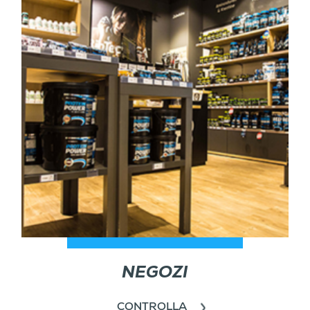
NEGOZI
CONTROLLA