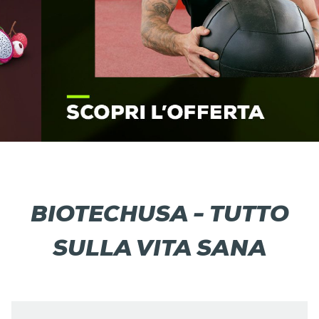
BIOTECHUSA - TUTTO
SULLA VITA SANA