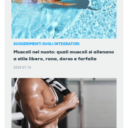
SUGGERIMENTI SUGLI INTEGRATORI
Muscoli nel nuoto: quali muscoli si allenano
a stile libero, rana, dorso e farfalla
2026.07.16