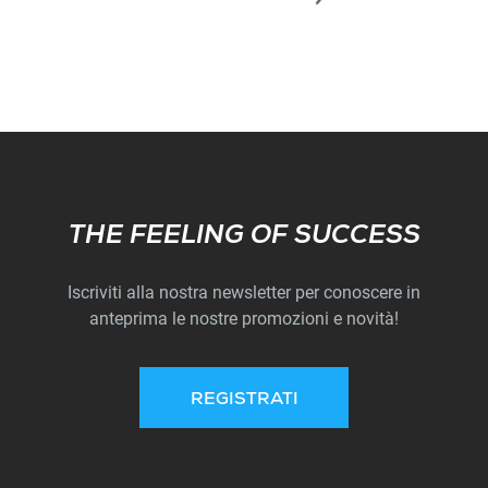
Subscribe
THE FEELING OF SUCCESS
Iscriviti alla nostra newsletter per conoscere in
anteprima le nostre promozioni e novità!
REGISTRATI