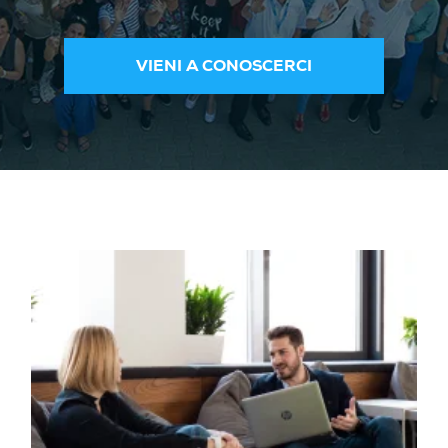
VIENI A CONOSCERCI