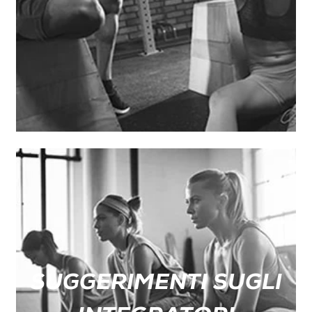
SUGGERIMENTI SUGLI