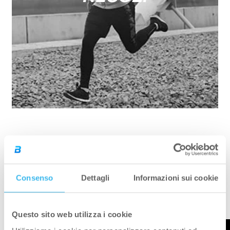
Consenso
Dettagli
Informazioni sui cookie
VIDEO
Questo sito web utilizza i cookie