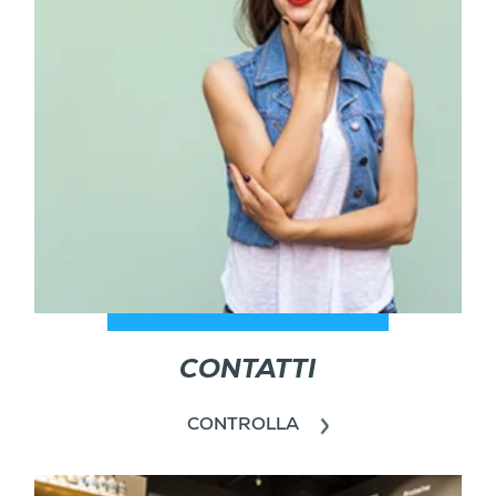
CONTATTI
CONTROLLA