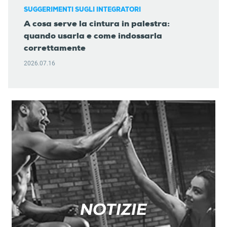
SUGGERIMENTI SUGLI INTEGRATORI
A cosa serve la cintura in palestra:
quando usarla e come indossarla
correttamente
2026.07.16
NOTIZIE