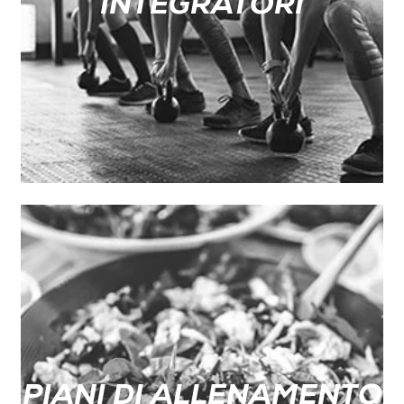
INTEGRATORI
PIANI DI ALLENAMENTO