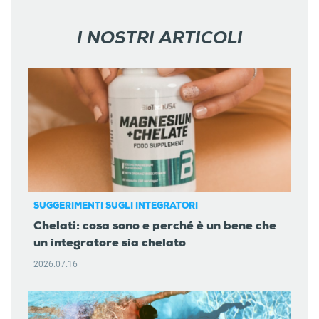
I NOSTRI ARTICOLI
SUGGERIMENTI SUGLI INTEGRATORI
Chelati: cosa sono e perché è un bene che
un integratore sia chelato
2026.07.16