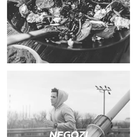
NEGOZI