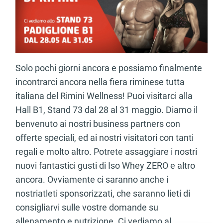
Solo pochi giorni ancora e possiamo finalmente
incontrarci ancora nella fiera riminese tutta
italiana del Rimini Wellness! Puoi visitarci alla
Hall B1, Stand 73 dal 28 al 31 maggio. Diamo il
benvenuto ai nostri business partners con
offerte speciali, ed ai nostri visitatori con tanti
regali e molto altro. Potrete assaggiare i nostri
nuovi fantastici gusti di Iso Whey ZERO e altro
ancora. Ovviamente ci saranno anche i
nostriatleti sponsorizzati, che saranno lieti di
consigliarvi sulle vostre domande su
allenamento e nutrizione. Ci vediamo al