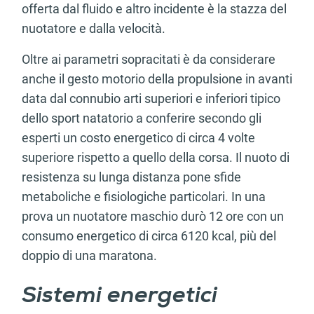
offerta dal fluido e altro incidente è la stazza del
nuotatore e dalla velocità.
Oltre ai parametri sopracitati è da considerare
anche il gesto motorio della propulsione in avanti
data dal connubio arti superiori e inferiori tipico
dello sport natatorio a conferire secondo gli
esperti un costo energetico di circa 4 volte
superiore rispetto a quello della corsa. Il nuoto di
resistenza su lunga distanza pone sfide
metaboliche e fisiologiche particolari. In una
prova un nuotatore maschio durò 12 ore con un
consumo energetico di circa 6120 kcal, più del
doppio di una maratona.
Sistemi energetici