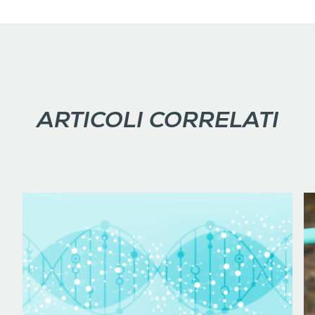
ARTICOLI CORRELATI