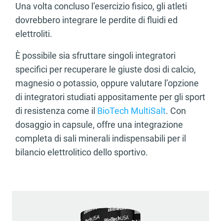
Una volta concluso l’esercizio fisico, gli atleti
dovrebbero integrare le perdite di fluidi ed
elettroliti.
È possibile sia sfruttare singoli integratori
specifici per recuperare le giuste dosi di calcio,
magnesio o potassio, oppure valutare l’opzione
di integratori studiati appositamente per gli sport
di resistenza come il
BioTech MultiSalt
. Con
dosaggio in capsule, offre una integrazione
completa di sali minerali indispensabili per il
bilancio elettrolitico dello sportivo.