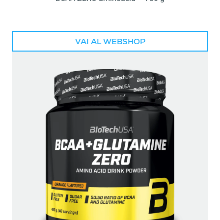
VAI AL WEBSHOP