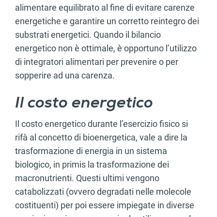
alimentare equilibrato al fine di evitare carenze
energetiche e garantire un corretto reintegro dei
substrati energetici. Quando il bilancio
energetico non è ottimale, è opportuno l’utilizzo
di integratori alimentari per prevenire o per
sopperire ad una carenza.
Il costo energetico
Il costo energetico durante l’esercizio fisico si
rifà al concetto di bioenergetica, vale a dire la
trasformazione di energia in un sistema
biologico, in primis la trasformazione dei
macronutrienti. Questi ultimi vengono
catabolizzati (ovvero degradati nelle molecole
costituenti) per poi essere impiegate in diverse