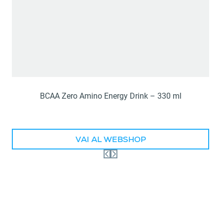
BCAA Zero Amino Energy Drink – 330 ml
VAI AL WEBSHOP