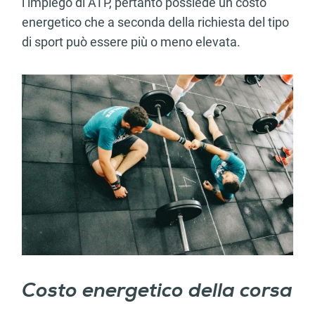
l’impiego di ATP, pertanto possiede un costo
energetico che a seconda della richiesta del tipo
di sport può essere più o meno elevata.
Costo energetico della corsa