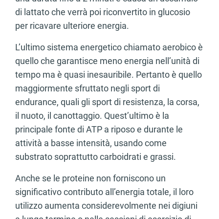
di lattato che verrà poi riconvertito in glucosio
per ricavare ulteriore energia.
L’ultimo sistema energetico chiamato aerobico è
quello che garantisce meno energia nell’unità di
tempo ma è quasi inesauribile. Pertanto è quello
maggiormente sfruttato negli sport di
endurance, quali gli sport di resistenza, la corsa,
il nuoto, il canottaggio. Quest’ultimo è la
principale fonte di ATP a riposo e durante le
attività a basse intensità, usando come
substrato soprattutto carboidrati e grassi.
Anche se le proteine non forniscono un
significativo contributo all’energia totale, il loro
utilizzo aumenta considerevolmente nei digiuni