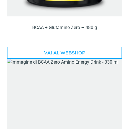
BCAA + Glutamine Zero – 480 g
VAI AL WEBSHOP