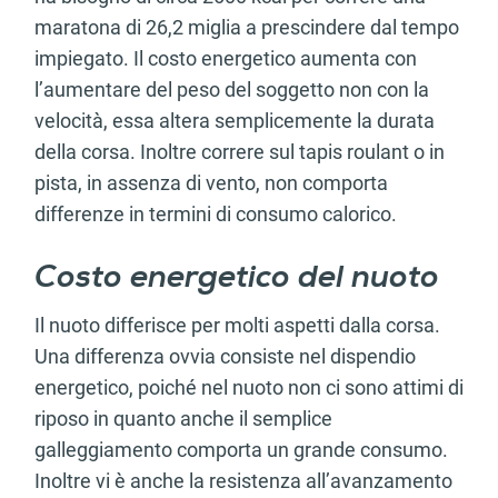
maratona di 26,2 miglia a prescindere dal tempo
impiegato. Il costo energetico aumenta con
l’aumentare del peso del soggetto non con la
velocità, essa altera semplicemente la durata
della corsa. Inoltre correre sul tapis roulant o in
pista, in assenza di vento, non comporta
differenze in termini di consumo calorico.
Costo energetico del nuoto
Il nuoto differisce per molti aspetti dalla corsa.
Una differenza ovvia consiste nel dispendio
energetico, poiché nel nuoto non ci sono attimi di
riposo in quanto anche il semplice
galleggiamento comporta un grande consumo.
Inoltre vi è anche la resistenza all’avanzamento