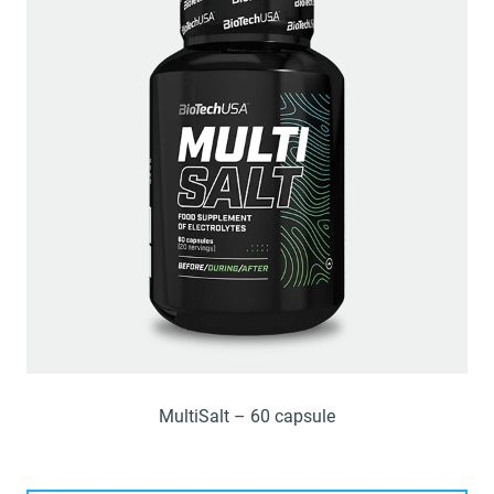
MultiSalt – 60 capsule