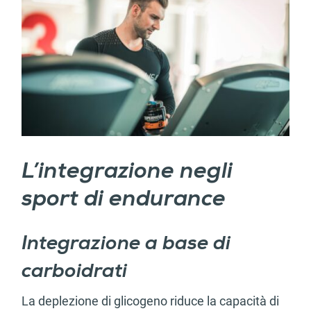
L’integrazione negli
sport di endurance
Integrazione a base di
carboidrati
La deplezione di glicogeno riduce la capacità di