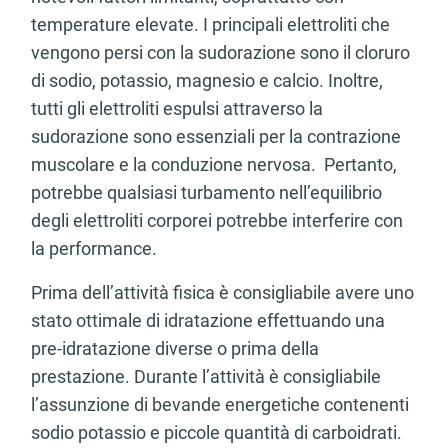
temperature elevate. I principali elettroliti che
vengono persi con la sudorazione sono il cloruro
di sodio, potassio, magnesio e calcio. Inoltre,
tutti gli elettroliti espulsi attraverso la
sudorazione sono essenziali per la contrazione
muscolare e la conduzione nervosa. Pertanto,
potrebbe qualsiasi turbamento nell’equilibrio
degli elettroliti corporei potrebbe interferire con
la performance.
Prima dell’attività fisica è consigliabile avere uno
stato ottimale di idratazione effettuando una
pre-idratazione diverse o prima della
prestazione. Durante l’attività è consigliabile
l’assunzione di bevande energetiche contenenti
sodio potassio e piccole quantità di carboidrati.