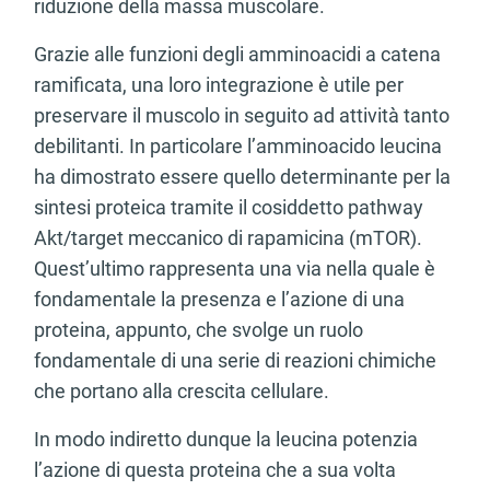
riduzione della massa muscolare.
Grazie alle funzioni degli amminoacidi a catena
ramificata, una loro integrazione è utile per
preservare il muscolo in seguito ad attività tanto
debilitanti. In particolare l’amminoacido leucina
ha dimostrato essere quello determinante per la
sintesi proteica tramite il cosiddetto pathway
Akt/target meccanico di rapamicina (mTOR).
Quest’ultimo rappresenta una via nella quale è
fondamentale la presenza e l’azione di una
proteina, appunto, che svolge un ruolo
fondamentale di una serie di reazioni chimiche
che portano alla crescita cellulare.
In modo indiretto dunque la leucina potenzia
l’azione di questa proteina che a sua volta