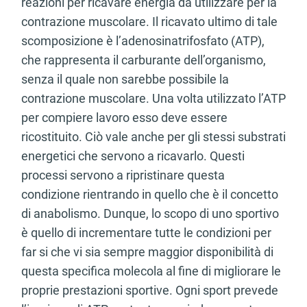
reazioni per ricavare energia da utilizzare per la
contrazione muscolare. Il ricavato ultimo di tale
scomposizione è l’adenosinatrifosfato (ATP),
che rappresenta il carburante dell’organismo,
senza il quale non sarebbe possibile la
contrazione muscolare. Una volta utilizzato l’ATP
per compiere lavoro esso deve essere
ricostituito. Ciò vale anche per gli stessi substrati
energetici che servono a ricavarlo. Questi
processi servono a ripristinare questa
condizione rientrando in quello che è il concetto
di anabolismo. Dunque, lo scopo di uno sportivo
è quello di incrementare tutte le condizioni per
far si che vi sia sempre maggior disponibilità di
questa specifica molecola al fine di migliorare le
proprie prestazioni sportive. Ogni sport prevede