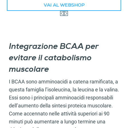
VAI AL WEBSHOP
Integrazione BCAA per
evitare il catabolismo
muscolare
I BCAA sono amminoacidi a catena ramificata, a
questa famiglia l’isoleucina, la leucina e la valina.
Essi sono i principali amminoacidi responsabili
dell’aumento della sintesi proteica muscolare.
Come accennato nelle attività superiori ai 90
minuti può aumentare a lungo termine una