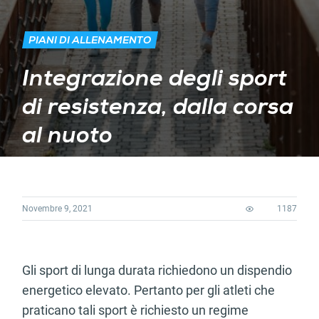
PIANI DI ALLENAMENTO
Integrazione degli sport
di resistenza, dalla corsa
al nuoto
Novembre 9, 2021
1187
Gli sport di lunga durata richiedono un dispendio
energetico elevato. Pertanto per gli atleti che
praticano tali sport è richiesto un regime