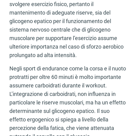
svolgere esercizio fisico, pertanto il
mantenimento di adeguate riserve, sia del
glicogeno epatico per il funzionamento del
sistema nervoso centrale che di glicogeno
muscolare per supportare l’esercizio assume
ulteriore importanza nel caso di sforzo aerobico
prolungato ad alta intensità.
Negli sport di endurance come la corsa e il nuoto
protratti per oltre 60 minuti è molto importante
assumere carboidrati durante il workout.
L’integrazione di carboidrati, non influenza in
particolare le riserve muscolari, ma ha un effetto
determinante sul glicogeno epatico. Il suo
effetto ergogenico si spiega a livello della
percezione della fatica, che viene attenuata