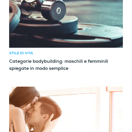
STILE DI VITA
Categorie bodybuilding: maschili e femminili
spiegate in modo semplice