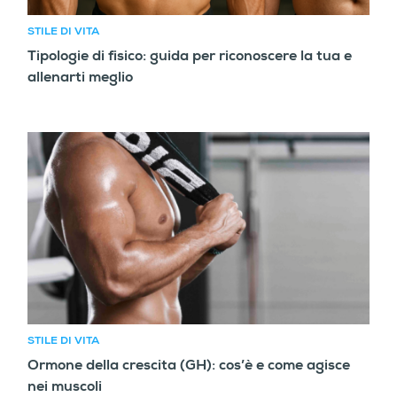
STILE DI VITA
Tipologie di fisico: guida per riconoscere la tua e
allenarti meglio
STILE DI VITA
Ormone della crescita (GH): cos’è e come agisce
nei muscoli