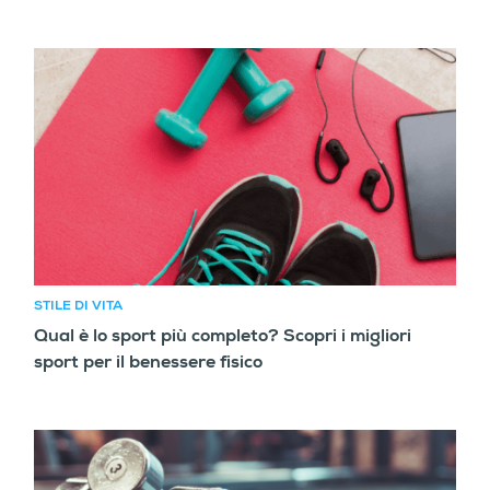
STILE DI VITA
Qual è lo sport più completo? Scopri i migliori
sport per il benessere fisico