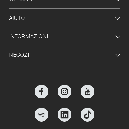
AIUTO
INFORMAZIONI
NEGOZI