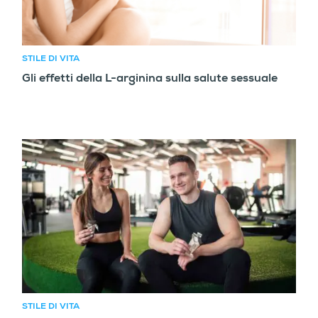
STILE DI VITA
Gli effetti della L-arginina sulla salute sessuale
STILE DI VITA