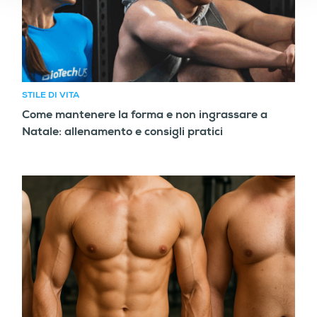
STILE DI VITA
Come mantenere la forma e non ingrassare a
Natale: allenamento e consigli pratici