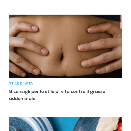
STILE DI VITA
8 consigli per lo stile di vita contro il grasso
addominale