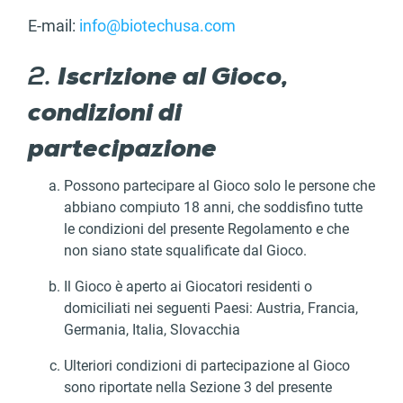
E-mail:
info@biotechusa.com
2.
Iscrizione al Gioco,
condizioni di
partecipazione
Possono partecipare al Gioco solo le persone che
abbiano compiuto 18 anni, che soddisfino tutte
le condizioni del presente Regolamento e che
non siano state squalificate dal Gioco.
Il Gioco è aperto ai Giocatori residenti o
domiciliati nei seguenti Paesi: Austria, Francia,
Germania, Italia, Slovacchia
Ulteriori condizioni di partecipazione al Gioco
sono riportate nella Sezione 3 del presente