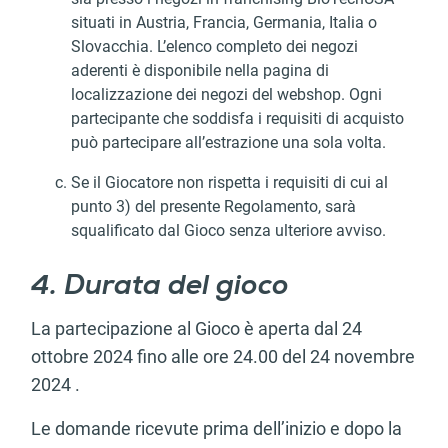
situati in Austria, Francia, Germania, Italia o
Slovacchia. L’elenco completo dei negozi
aderenti è disponibile nella pagina di
localizzazione dei negozi del webshop. Ogni
partecipante che soddisfa i requisiti di acquisto
può partecipare all’estrazione una sola volta.
Se il Giocatore non rispetta i requisiti di cui al
punto 3) del presente Regolamento, sarà
squalificato dal Gioco senza ulteriore avviso.
4. Durata del gioco
La partecipazione al Gioco è aperta dal 24
ottobre 2024 fino alle ore 24.00 del 24 novembre
2024 .
Le domande ricevute prima dell’inizio e dopo la