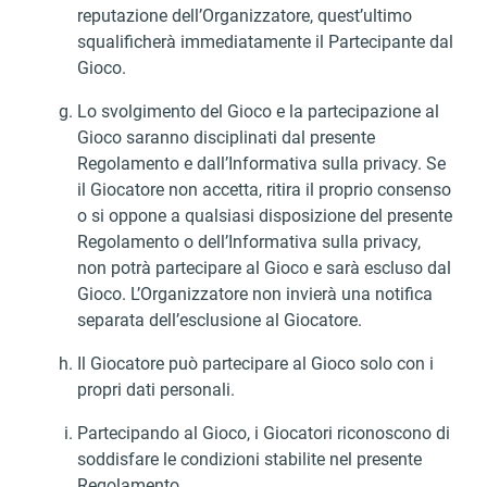
reputazione dell’Organizzatore, quest’ultimo
squalificherà immediatamente il Partecipante dal
Gioco.
Lo svolgimento del Gioco e la partecipazione al
Gioco saranno disciplinati dal presente
Regolamento e dall’Informativa sulla privacy. Se
il Giocatore non accetta, ritira il proprio consenso
o si oppone a qualsiasi disposizione del presente
Regolamento o dell’Informativa sulla privacy,
non potrà partecipare al Gioco e sarà escluso dal
Gioco. L’Organizzatore non invierà una notifica
separata dell’esclusione al Giocatore.
Il Giocatore può partecipare al Gioco solo con i
propri dati personali.
Partecipando al Gioco, i Giocatori riconoscono di
soddisfare le condizioni stabilite nel presente
Regolamento.