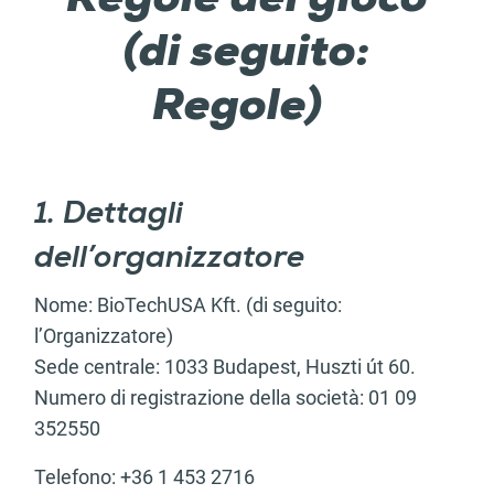
Regole del gioco
(di seguito:
Regole)
1. Dettagli
dell’organizzatore
Nome: BioTechUSA Kft. (di seguito:
l’Organizzatore)
Sede centrale: 1033 Budapest, Huszti út 60.
Numero di registrazione della società: 01 09
352550
Telefono: +36 1 453 2716