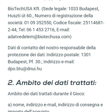
BioTechUSA Kft. (Sede legale: 1033 Budapest,
Huszti út 60., Numero di registrazione della
società: 01 09 352550, Codice fiscale: 25114681-
2-44, Tel: 06 1 453 2716, E-mail:
adatvedelem@biotechusa.com
)
Dati di contatto del nostro responsabile della
protezione dei dati: Indirizzo postale: 1301
Budapest, Pf. 30.; Indirizzo e-mail:
dpo.btu@dnui.hu
2. Ambito dei dati trattati:
Ambito dei dati trattati durante il Gioco:
a) nome, indirizzo e-mail, indirizzo di consegna e
importo dell’acquisto