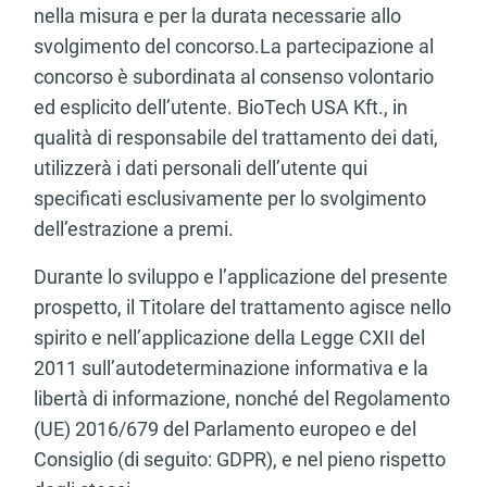
nella misura e per la durata necessarie allo
svolgimento del concorso.La partecipazione al
concorso è subordinata al consenso volontario
ed esplicito dell’utente. BioTech USA Kft., in
qualità di responsabile del trattamento dei dati,
utilizzerà i dati personali dell’utente qui
specificati esclusivamente per lo svolgimento
dell’estrazione a premi.
Durante lo sviluppo e l’applicazione del presente
prospetto, il Titolare del trattamento agisce nello
spirito e nell’applicazione della Legge CXII del
2011 sull’autodeterminazione informativa e la
libertà di informazione, nonché del Regolamento
(UE) 2016/679 del Parlamento europeo e del
Consiglio (di seguito: GDPR), e nel pieno rispetto