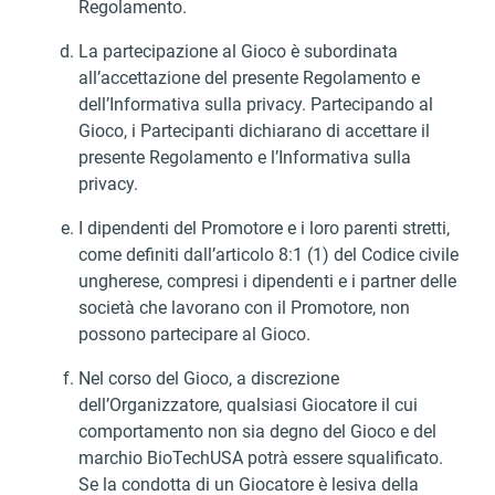
Regolamento.
La partecipazione al Gioco è subordinata
all’accettazione del presente Regolamento e
dell’Informativa sulla privacy. Partecipando al
Gioco, i Partecipanti dichiarano di accettare il
presente Regolamento e l’Informativa sulla
privacy.
I dipendenti del Promotore e i loro parenti stretti,
come definiti dall’articolo 8:1 (1) del Codice civile
ungherese, compresi i dipendenti e i partner delle
società che lavorano con il Promotore, non
possono partecipare al Gioco.
Nel corso del Gioco, a discrezione
dell’Organizzatore, qualsiasi Giocatore il cui
comportamento non sia degno del Gioco e del
marchio BioTechUSA potrà essere squalificato.
Se la condotta di un Giocatore è lesiva della