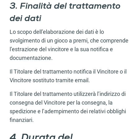
3. Finalità del trattamento
dei dati
Lo scopo dell’elaborazione dei dati è lo
svolgimento di un gioco a premi, che comprende
l’estrazione del vincitore e la sua notifica e
documentazione.
Il Titolare del trattamento notifica il Vincitore o il
Vincitore sostituto tramite email.
Il Titolare del trattamento utilizzerà l’indirizzo di
consegna del Vincitore per la consegna, la
spedizione e l’adempimento dei relativi obblighi
finanziari.
4. Durata del