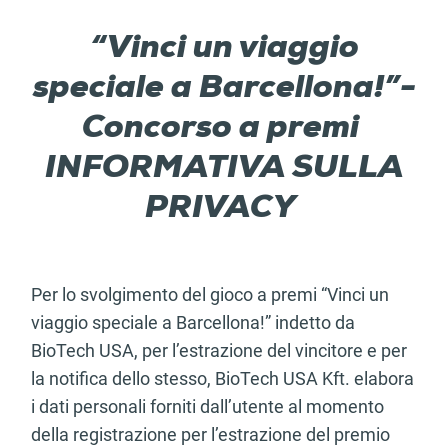
“Vinci un viaggio
speciale a Barcellona!”-
Concorso a premi
INFORMATIVA SULLA
PRIVACY
Per lo svolgimento del gioco a premi “Vinci un
viaggio speciale a Barcellona!” indetto da
BioTech USA, per l’estrazione del vincitore e per
la notifica dello stesso, BioTech USA Kft. elabora
i dati personali forniti dall’utente al momento
della registrazione per l’estrazione del premio