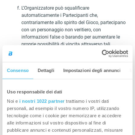
L’Organizzatore può squalificare
automaticamente i Partecipanti che,
contrariamente allo spirito del Gioco, partecipano
con un personaggio non veritiero, con
informazioni false o barando per aumentare le
proprie possibilità di vincita attraverso tali
comportamenti ingannevoli e disonesti. I
Partecipanti che si sono impegnati in
comportamenti disonesti descritti in questa
Consenso
Dettagli
Impostazioni degli annunci
In
clausola saranno tenuti a risarcire il Promotore
per eventuali danni causati al Promotore in
relazione al Concorso.
Uso responsabile dei dati
Il Promotore si riserva il diritto di escludere
Noi e
i nostri 1022 partner
trattiamo i vostri dati
qualsiasi Giocatore dal Gioco con effetto
personali, ad esempio il vostro numero IP, utilizzando
immediato se rileva o ha motivi ragionevoli per
tecnologie come i cookie per memorizzare e accedere
sospettare qualsiasi manipolazione
alle informazioni sul vostro dispositivo al fine di
(informatica) o qualsiasi comportamento
pubblicare annunci e contenuti personalizzati, misurare