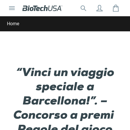
Vai al contenuto
Attiva/Disattiva navigazione
ne
Cerca:
Cerca popup di completamento automatico
Home
“Vinci un viaggio
speciale a
Barcellona!”. –
Concorso a premi