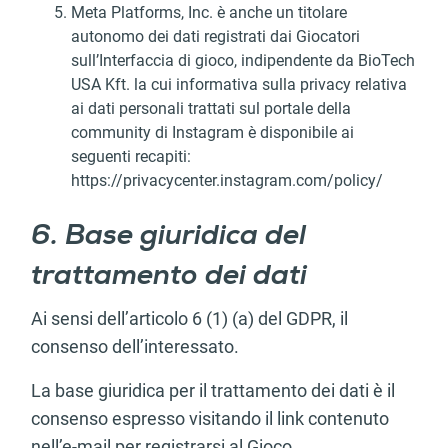
Meta Platforms, Inc. è anche un titolare
autonomo dei dati registrati dai Giocatori
sull’Interfaccia di gioco, indipendente da BioTech
USA Kft. la cui informativa sulla privacy relativa
ai dati personali trattati sul portale della
community di Instagram è disponibile ai
seguenti recapiti:
https://privacycenter.instagram.com/policy/
6. Base giuridica del
trattamento dei dati
Ai sensi dell’articolo 6 (1) (a) del GDPR, il
consenso dell’interessato.
La base giuridica per il trattamento dei dati è il
consenso espresso visitando il link contenuto
nell’e-mail per registrarsi al Gioco.