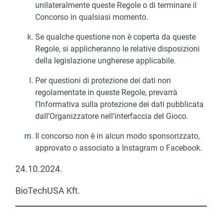
unilateralmente queste Regole o di terminare il
dalla Dichiarazione sui cookie.
Concorso in qualsiasi momento.
Utilizziamo i cookie per personalizzare contenuti ed
Se qualche questione non è coperta da queste
annunci, per fornire funzionalità dei social media e per
Regole, si applicheranno le relative disposizioni
analizzare il nostro traffico. Condividiamo inoltre
della legislazione ungherese applicabile.
informazioni sul modo in cui utilizza il nostro sito con i
Per questioni di protezione dei dati non
nostri partner che si occupano di analisi dei dati web,
regolamentate in queste Regole, prevarrà
pubblicità e social media, i quali potrebbero combinarle
l’Informativa sulla protezione dei dati pubblicata
con altre informazioni che ha fornito loro o che hanno
dall’Organizzatore nell’interfaccia del Gioco.
raccolto dal suo utilizzo dei loro servizi.
Il concorso non è in alcun modo sponsorizzato,
approvato o associato a Instagram o Facebook.
24.10.2024.
BioTechUSA Kft.