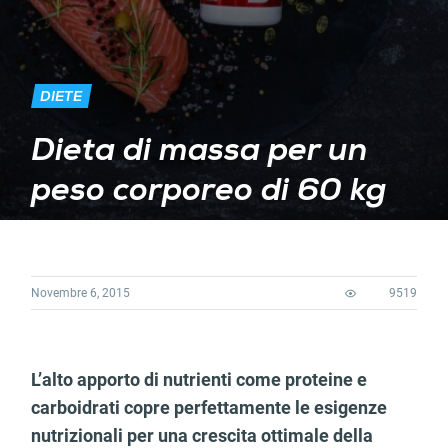
DIETE
Dieta di massa per un
peso corporeo di 60 kg
Novembre 6, 2015
9519
L’alto apporto di nutrienti come proteine e
carboidrati copre perfettamente le esigenze
nutrizionali per una crescita ottimale della