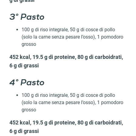
3° Pasto
100 g di riso integrale, 50 g di cosce di pollo
(solo la carne senza pesare l’osso), 1 pomodoro
grosso
452 kcal, 19.5 g di proteine, 80 g di carboidrati,
6 g di grassi
4° Pasto
100 g di riso integrale, 50 g di cosce di pollo
(solo la carne senza pesare l’osso), 1 pomodoro
grosso
452 kcal, 19.5 g di proteine, 80 g di carboidrati,
6 g di grassi