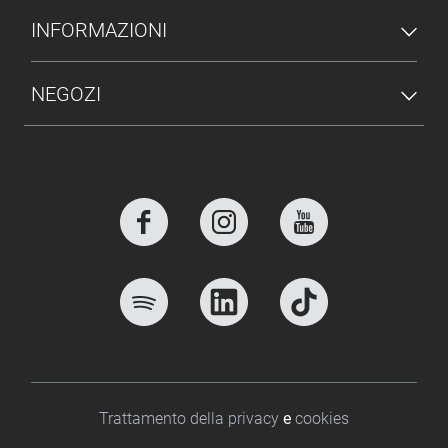
INFORMAZIONI
NEGOZI
Footer bottom
Trattamento della privacy
e
cookies