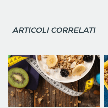
ARTICOLI CORRELATI