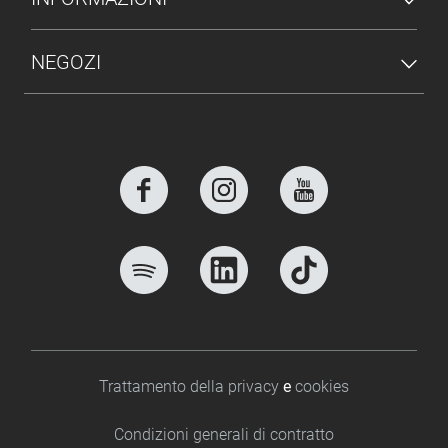
NEGOZI
Footer bottom
Trattamento della privacy
e
cookies
Condizioni generali di contratto