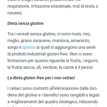
respiratorie, irritazione intestinale, mal di testa o
nausea.
Dieta senza glutine
Tra i cereali senza glutine, ci sono mais, riso,
miglio, grano saraceno, manioca, amaranto,
sorgo e
quinoa
ai quali si aggiungono una serie
di prodotti industriali gluten-free. Non ci sono
limitazioni per quanto riguarda la frutta, i legumi,
la frutta secca, oli, verdure, la carne e il pesce.
La dieta gluten free per i non celiaci
I celiaci sono costretti all’eliminazione dalla loro
dieta del glutine e i benefici sono tangibili e legati
a miglioramenti del quadro istologico, riducendo