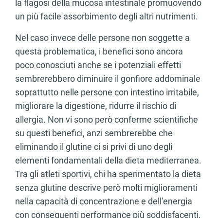
la flagosi della mucosa intestinale promuovendo
un più facile assorbimento degli altri nutrimenti.
Nel caso invece delle persone non soggette a
questa problematica, i benefici sono ancora
poco conosciuti anche se i potenziali effetti
sembrerebbero diminuire il gonfiore addominale
soprattutto nelle persone con intestino irritabile,
migliorare la digestione, ridurre il rischio di
allergia. Non vi sono però conferme scientifiche
su questi benefici, anzi sembrerebbe che
eliminando il glutine ci si privi di uno degli
elementi fondamentali della dieta mediterranea.
Tra gli atleti sportivi, chi ha sperimentato la dieta
senza glutine descrive però molti miglioramenti
nella capacità di concentrazione e dell’energia
con conseguenti performance più soddisfacenti,