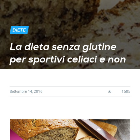
DIETE
La dieta senza glutine
per sportivi celiaci e non
Settembre 14, 2016
1505