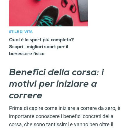
STILE DI VITA
Qual è lo sport più completo?
Scopri i migliori sport per il
benessere fisico
Benefici della corsa: i
motivi per iniziare a
correre
Prima di capire come iniziare a correre da zero, è
importante conoscere i benefici concreti della
corsa, che sono tantissimi e vanno ben oltre il