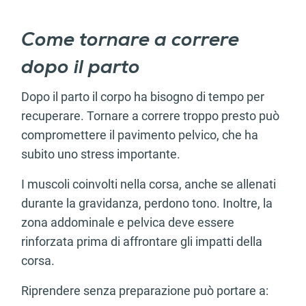
Come tornare a correre
dopo il parto
Dopo il parto il corpo ha bisogno di tempo per
recuperare. Tornare a correre troppo presto può
compromettere il pavimento pelvico, che ha
subito uno stress importante.
I muscoli coinvolti nella corsa, anche se allenati
durante la gravidanza, perdono tono. Inoltre, la
zona addominale e pelvica deve essere
rinforzata prima di affrontare gli impatti della
corsa.
Riprendere senza preparazione può portare a: