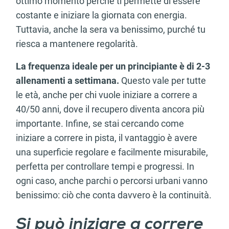
ottimo momento perché ti permette di essere
costante e iniziare la giornata con energia.
Tuttavia, anche la sera va benissimo, purché tu
riesca a mantenere regolarità.
La frequenza ideale per un principiante è di 2-3
allenamenti a settimana.
Questo vale per tutte
le età, anche per chi vuole iniziare a correre a
40/50 anni, dove il recupero diventa ancora più
importante. Infine, se stai cercando come
iniziare a correre in pista, il vantaggio è avere
una superficie regolare e facilmente misurabile,
perfetta per controllare tempi e progressi. In
ogni caso, anche parchi o percorsi urbani vanno
benissimo: ciò che conta davvero è la continuità.
Si può iniziare a correre