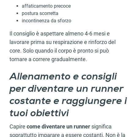
affaticamento precoce
postura scorretta
incontinenza da sforzo
Il consiglio è aspettare almeno 4-6 mesi e
lavorare prima su respirazione e rinforzo del
core. Solo quando il corpo è pronto si può
tornare a correre gradualmente.
Allenamento e consigli
per diventare un runner
costante e raggiungere i
tuoi obiettivi
Capire
come diventare un runner
significa
soprattutto imparare a essere costanti. Non è la