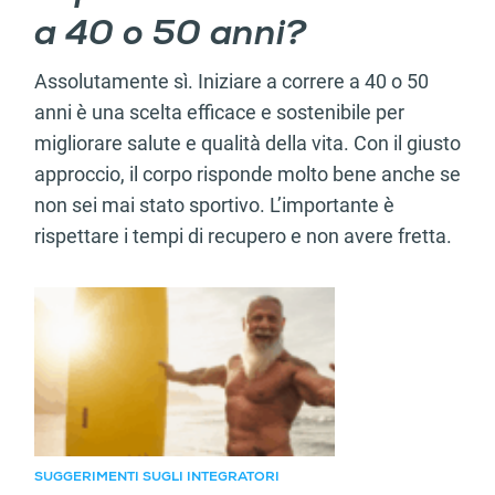
a 40 o 50 anni?
Assolutamente sì. Iniziare a correre a 40 o 50
anni è una scelta efficace e sostenibile per
migliorare salute e qualità della vita. Con il giusto
approccio, il corpo risponde molto bene anche se
non sei mai stato sportivo. L’importante è
rispettare i tempi di recupero e non avere fretta.
Articolo consigliato
SUGGERIMENTI SUGLI INTEGRATORI