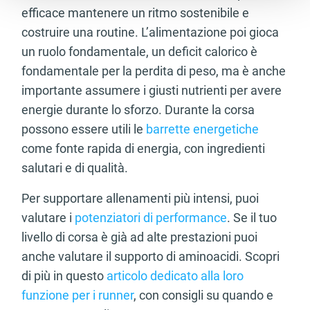
efficace mantenere un ritmo sostenibile e
costruire una routine. L’alimentazione poi gioca
un ruolo fondamentale, un deficit calorico è
fondamentale per la perdita di peso, ma è anche
importante assumere i giusti nutrienti per avere
energie durante lo sforzo. Durante la corsa
possono essere utili le
barrette energetiche
come fonte rapida di energia, con ingredienti
salutari e di qualità.
Per supportare allenamenti più intensi, puoi
valutare i
potenziatori di performance
. Se il tuo
livello di corsa è già ad alte prestazioni puoi
anche valutare il supporto di aminoacidi. Scopri
di più in questo
articolo dedicato alla loro
funzione per i runner
, con consigli su quando e