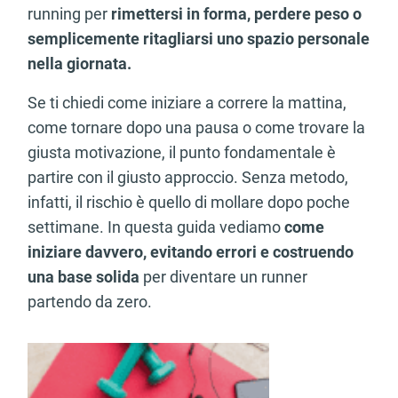
running per
rimettersi in forma, perdere peso o
semplicemente ritagliarsi uno spazio personale
nella giornata.
Se ti chiedi come iniziare a correre la mattina,
come tornare dopo una pausa o come trovare la
giusta motivazione, il punto fondamentale è
partire con il giusto approccio. Senza metodo,
infatti, il rischio è quello di mollare dopo poche
settimane. In questa guida vediamo
come
iniziare davvero, evitando errori e costruendo
una base solida
per diventare un runner
partendo da zero.
Articolo consigliato