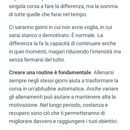
singola corsa a fare la differenza, ma la somma
di tutte quelle che farai nel tempo.
Ci saranno giorni in cui non avrai voglia, in cui
sarai stanco o demotivato. È normale. La
differenza la fa la capacità di continuare anche
in quei momenti, magari riducendo l’intensità ma
senza fermarsi del tutto.
Creare una routine è fondamentale
. Allenarsi
sempre negli stessi giorni aiuta a trasformare la
corsa in un’abitudine automatica. Anche variare
gli allenamenti può aiutare a mantenere alta la
motivazione. Nel lungo periodo, costanza e
recupero sono ciò che ti permetteranno di
migliorare davvero e raggiungere i tuoi obiettivi.