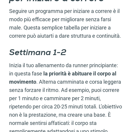
Seguire un programma per iniziare a correre è il
modo più efficace per migliorare senza farsi
male. Questa semplice tabella per iniziare a
correre può aiutarti a dare struttura e continuità.
Settimana 1-2
Inizia il tuo allenamento da runner principiante:
in questa fase
la priorità è abituare il corpo al
movimento
. Alterna camminata e corsa leggera
senza forzare il ritmo. Ad esempio, puoi correre
per 1 minuto e camminare per 2 minuti,
ripetendo per circa 20-25 minuti totali. L’obiettivo
non è la prestazione, ma creare una base. È
normale sentirsi affaticati: il corpo sta
semplicemente adattandosi a uno stimolo