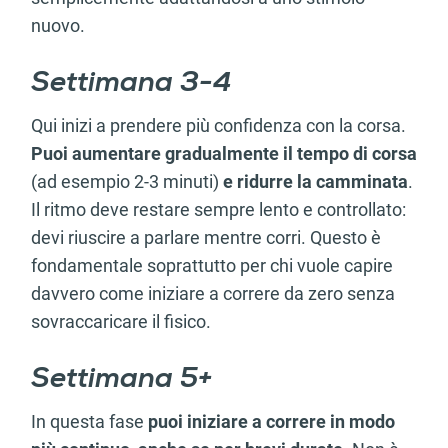
nuovo.
Settimana 3-4
Qui inizi a prendere più confidenza con la corsa.
Puoi aumentare gradualmente il tempo di corsa
(ad esempio 2-3 minuti)
e ridurre la camminata
.
Il ritmo deve restare sempre lento e controllato:
devi riuscire a parlare mentre corri. Questo è
fondamentale soprattutto per chi vuole capire
davvero come iniziare a correre da zero senza
sovraccaricare il fisico.
Settimana 5+
In questa fase
puoi iniziare a correre in modo