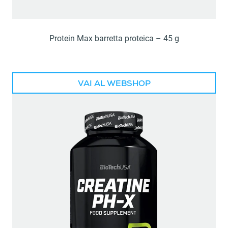
Protein Max barretta proteica – 45 g
VAI AL WEBSHOP