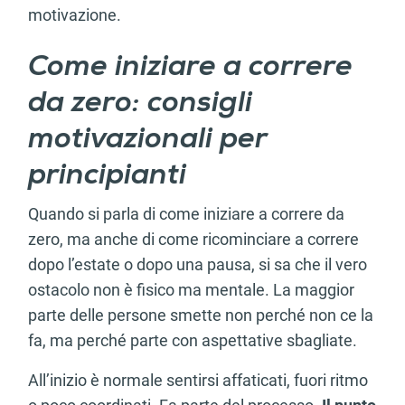
motivazione.
Come iniziare a correre
da zero: consigli
motivazionali per
principianti
Quando si parla di come iniziare a correre da
zero, ma anche di come ricominciare a correre
dopo l’estate o dopo una pausa, si sa che il vero
ostacolo non è fisico ma mentale. La maggior
parte delle persone smette non perché non ce la
fa, ma perché parte con aspettative sbagliate.
All’inizio è normale sentirsi affaticati, fuori ritmo