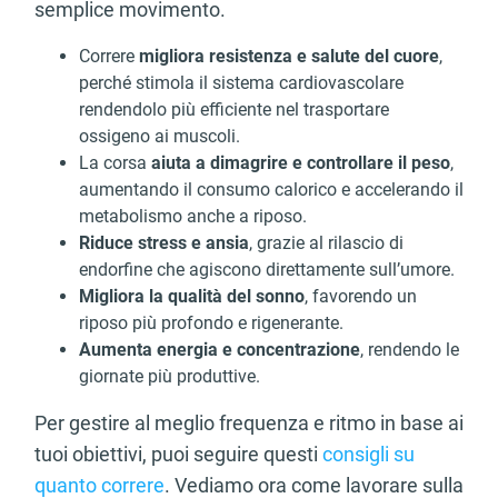
semplice movimento.
Correre
migliora resistenza e salute del cuore
,
perché stimola il sistema cardiovascolare
rendendolo più efficiente nel trasportare
ossigeno ai muscoli.
La corsa
aiuta a dimagrire e controllare il peso
,
aumentando il consumo calorico e accelerando il
metabolismo anche a riposo.
Riduce stress e ansia
, grazie al rilascio di
endorfine che agiscono direttamente sull’umore.
Migliora la qualità del sonno
, favorendo un
riposo più profondo e rigenerante.
Aumenta energia e concentrazione
, rendendo le
giornate più produttive.
Per gestire al meglio frequenza e ritmo in base ai
tuoi obiettivi, puoi seguire questi
consigli su
quanto correre
. Vediamo ora come lavorare sulla