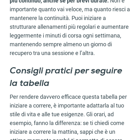
più continuo, anche se per brevi durate.
Non è
importante quanto vai veloce, ma quanto riesci a
mantenere la continuità. Puoi iniziare a
strutturare allenamenti più regolari e aumentare
leggermente i minuti di corsa ogni settimana,
mantenendo sempre almeno un giorno di
recupero tra una sessione e l’altra.
Consigli pratici per seguire
la tabella
Per rendere davvero efficace questa tabella per
iniziare a correre, è importante adattarla al tuo
stile di vita e alle tue esigenze. Gli orari, ad
esempio, fanno la differenza: se ti chiedi come
iniziare a correre la mattina, sappi che è un