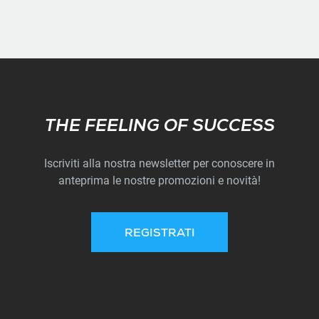
Subscribe
THE FEELING OF SUCCESS
Iscriviti alla nostra newsletter per conoscere in
anteprima le nostre promozioni e novità!
REGISTRATI