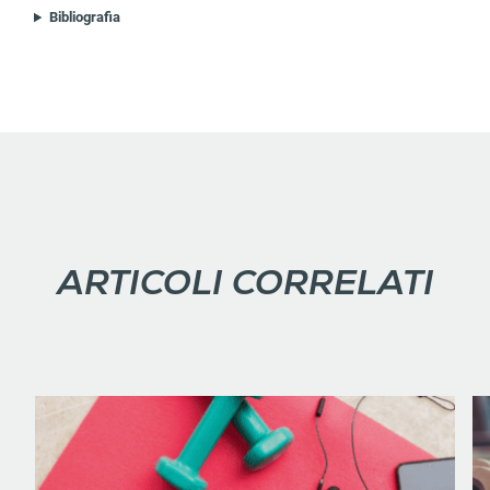
Bibliografia
ARTICOLI CORRELATI