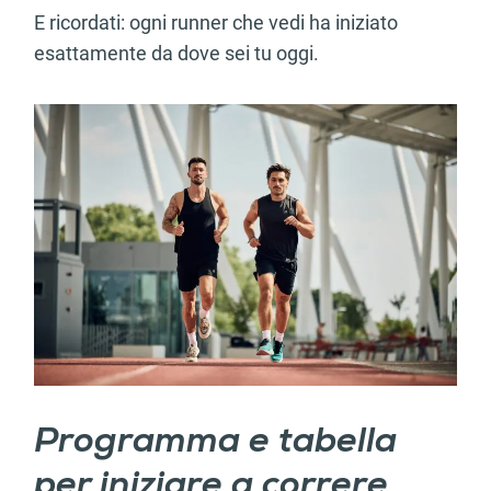
E ricordati: ogni runner che vedi ha iniziato
esattamente da dove sei tu oggi.
Programma e tabella
per iniziare a correre