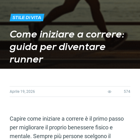
STILE DI VITA
Come iniziare a correre:
guida per diventare
runner
Aprile 19, 2026
574
Capire come iniziare a correre è il primo passo
per migliorare il proprio benessere fisico e
mentale. Sempre più persone scelgono il