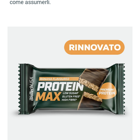
come assumerli.