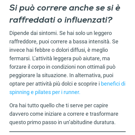
Si può correre anche se si è
raffreddati o influenzati?
Dipende dai sintomi. Se hai solo un leggero
raffreddore, puoi correre a bassa intensità. Se
invece hai febbre o dolori diffusi, è meglio
fermarsi. L’attività leggera può aiutare, ma
forzare il corpo in condizioni non ottimali può
peggiorare la situazione. In alternativa, puoi
optare per attività più dolci e scoprire i
benefici di
spinning e pilates per i runner.
Ora hai tutto quello che ti serve per capire
davvero come iniziare a correre e trasformare
questo primo passo in un’abitudine duratura.