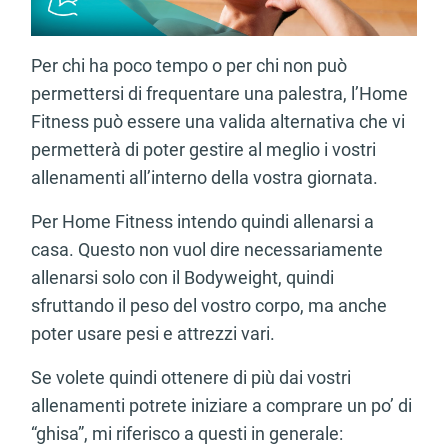
Per chi ha poco tempo o per chi non può
permettersi di frequentare una palestra, l’Home
Fitness può essere una valida alternativa che vi
permetterà di poter gestire al meglio i vostri
allenamenti all’interno della vostra giornata.
Per Home Fitness intendo quindi allenarsi a
casa. Questo non vuol dire necessariamente
allenarsi solo con il Bodyweight, quindi
sfruttando il peso del vostro corpo, ma anche
poter usare pesi e attrezzi vari.
Se volete quindi ottenere di più dai vostri
allenamenti potrete iniziare a comprare un po’ di
“ghisa”, mi riferisco a questi in generale: