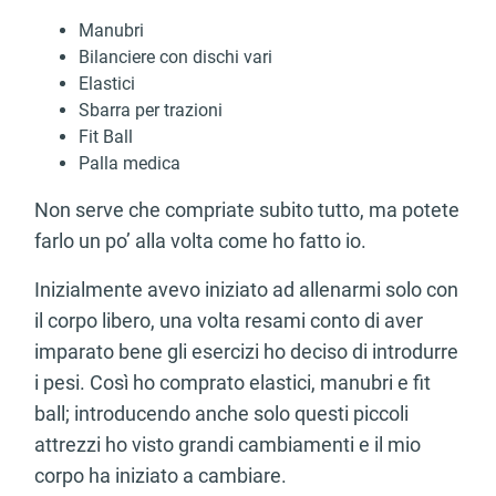
Manubri
Bilanciere con dischi vari
Elastici
Sbarra per trazioni
Fit Ball
Palla medica
Non serve che compriate subito tutto, ma potete
farlo un po’ alla volta come ho fatto io.
Inizialmente avevo iniziato ad allenarmi solo con
il corpo libero, una volta resami conto di aver
imparato bene gli esercizi ho deciso di introdurre
i pesi. Così ho comprato elastici, manubri e fit
ball; introducendo anche solo questi piccoli
attrezzi ho visto grandi cambiamenti e il mio
corpo ha iniziato a cambiare.