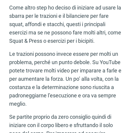
Come altro step ho deciso di iniziare ad usare la
sbarra per le trazioni e il bilanciere per fare
squat, affondi e stacchi, questi i principali
esercizi ma se ne possono fare molti altri, come
Squat & Press o esercizi per i bicipiti.
Le trazioni possono invece essere per molti un
problema, perché un punto debole. Su YouTube
potete trovare molti video per imparare a farle e
per aumentare la forza. Un po’ alla volta, con la
costanza e la determinazione sono riuscita a
padroneggiarne l’esecuzione e ora va sempre
meglio.
Se partite proprio da zero consiglio quindi di
iniziare con il corpo libero e sfruttando il solo