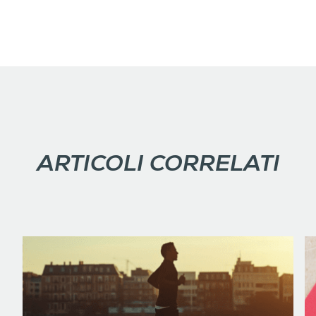
ARTICOLI CORRELATI