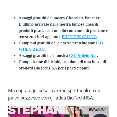
Assaggi gratuiti del nostro Chocolate Pancake.
L’ultimo arrivato nella nostra famosa linea di
prodotti pratici con un alto contenuto di proteine e
senza zuccheri aggiunti,
PROTEIN GUSTO
.
Campioni gratuiti delle nostre proteine star
ISO
WHEY ZERO
.
Assaggi gratuiti della nostra
GO Protein Bar
.
Competizione di bicipiti, con dono di una busta di
prodotti BioTechUSA per i partecipanti!
Ma sopra ogni cosa, avremo spettacoli su un
palco pazzesco con gli atleti BioTechUSA: