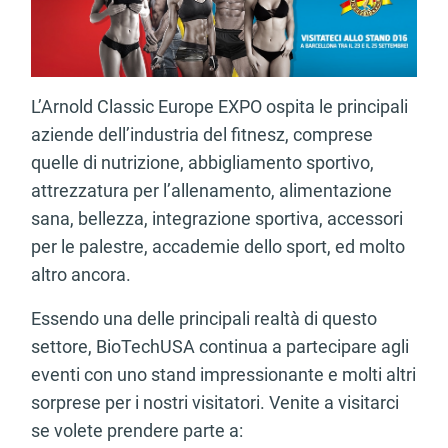
L’Arnold Classic Europe EXPO ospita le principali
aziende dell’industria del fitnesz, comprese
quelle di nutrizione, abbigliamento sportivo,
attrezzatura per l’allenamento, alimentazione
sana, bellezza, integrazione sportiva, accessori
per le palestre, accademie dello sport, ed molto
altro ancora.
Essendo una delle principali realtà di questo
settore, BioTechUSA continua a partecipare agli
eventi con uno stand impressionante e molti altri
sorprese per i nostri visitatori. Venite a visitarci
se volete prendere parte a: