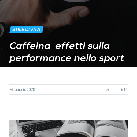
STILE DI VITA
Caffeina  effetti sulla
performance nello sport
Maggio 6, 2020
646