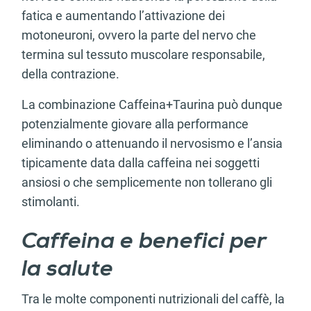
fatica e aumentando l’attivazione dei
motoneuroni, ovvero la parte del nervo che
termina sul tessuto muscolare responsabile,
della contrazione.
La combinazione Caffeina+Taurina può dunque
potenzialmente giovare alla performance
eliminando o attenuando il nervosismo e l’ansia
tipicamente data dalla caffeina nei soggetti
ansiosi o che semplicemente non tollerano gli
stimolanti.
Caffeina e benefici per
la salute
Tra le molte componenti nutrizionali del caffè, la