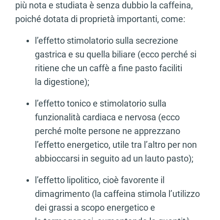
più nota e studiata è senza dubbio la caffeina,
poiché dotata di proprietà importanti, come:
l’effetto stimolatorio sulla secrezione
gastrica e su quella biliare (ecco perché si
ritiene che un caffè a fine pasto faciliti
la digestione);
l’effetto tonico e stimolatorio sulla
funzionalità cardiaca e nervosa (ecco
perché molte persone ne apprezzano
l’effetto energetico, utile tra l’altro per non
abbioccarsi in seguito ad un lauto pasto);
l’effetto lipolitico, cioè favorente il
dimagrimento (la caffeina stimola l’utilizzo
dei grassi a scopo energetico e