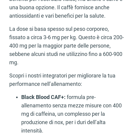
una buona opzione. Il caffè fornisce anche
antiossidanti e vari benefici per la salute.
La dose si basa spesso sul peso corporeo,
fissato a circa 3-6 mg per kg. Questo è circa 200-
400 mg per la maggior parte delle persone,
sebbene alcuni studi ne utilizzino fino a 600-900
mg.
Scopri i nostri integratori per migliorare la tua
performance nell’allenamento:
Black Blood CAF+:
formula pre-
allenamento senza mezze misure con 400
mg di caffeina, un complesso per la
produzione di nox, per i duri dell’alta
intensità.