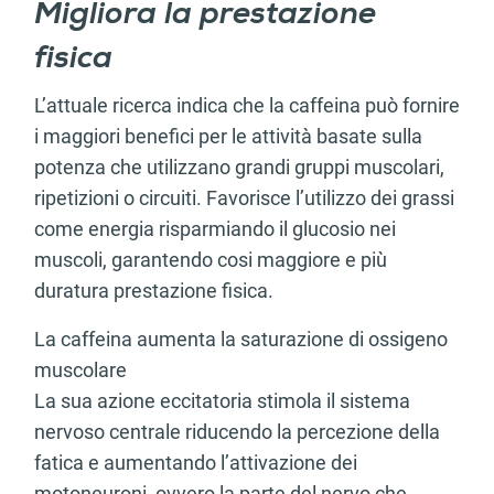
Migliora la prestazione
fisica
L’attuale ricerca indica che la caffeina può fornire
i maggiori benefici per le attività basate sulla
potenza che utilizzano grandi gruppi muscolari,
ripetizioni o circuiti. Favorisce l’utilizzo dei grassi
come energia risparmiando il glucosio nei
muscoli, garantendo cosi maggiore e più
duratura prestazione fisica.
La caffeina aumenta la saturazione di ossigeno
muscolare
La sua azione eccitatoria stimola il sistema
nervoso centrale riducendo la percezione della
fatica e aumentando l’attivazione dei
motoneuroni, ovvero la parte del nervo che