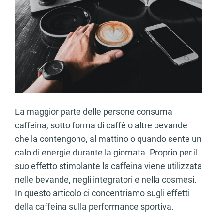
La maggior parte delle persone consuma
caffeina, sotto forma di caffè o altre bevande
che la contengono, al mattino o quando sente un
calo di energie durante la giornata. Proprio per il
suo effetto stimolante la caffeina viene utilizzata
nelle bevande, negli integratori e nella cosmesi.
In questo articolo ci concentriamo sugli effetti
della caffeina sulla performance sportiva.