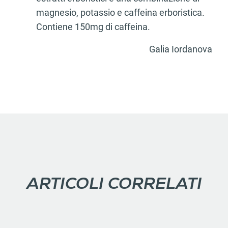
magnesio, potassio e caffeina erboristica.
Contiene 150mg di caffeina.
Galia Iordanova
ARTICOLI CORRELATI