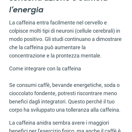
l’energia
La caffeina entra facilmente nel cervello e
colpisce molti tipi di neuroni (cellule cerebrali) in
modo positivo. Gli studi continuano a dimostrare
che la caffeina può aumentare la
concentrazione e la prontezza mentale.
Come integrare con la caffeina
Se consumi caffè, bevande energetiche, soda o
cioccolato fondente, potresti riscontrare meno
benefici dagli integratori. Questo perché il tuo
corpo ha sviluppato una tolleranza alla caffeina.
La caffeina anidra sembra avere i maggiori
benefici per l’esercizio fisico, ma anche il caffè è