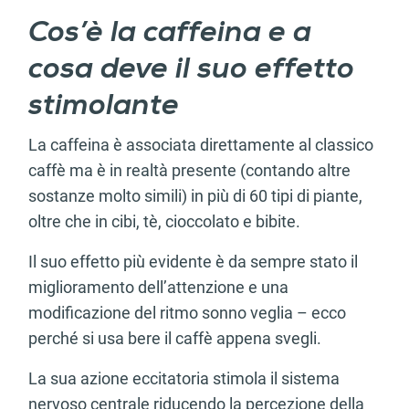
Cos’è la caffeina e a
cosa deve il suo effetto
stimolante
La caffeina è associata direttamente al classico
caffè ma è in realtà presente (contando altre
sostanze molto simili) in più di 60 tipi di piante,
oltre che in cibi, tè, cioccolato e bibite.
Il suo effetto più evidente è da sempre stato il
miglioramento dell’attenzione e una
modificazione del ritmo sonno veglia – ecco
perché si usa bere il caffè appena svegli.
La sua azione eccitatoria stimola il sistema
nervoso centrale riducendo la percezione della