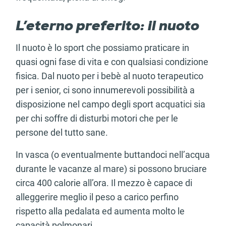
L’eterno preferito: il nuoto
Il nuoto è lo sport che possiamo praticare in
quasi ogni fase di vita e con qualsiasi condizione
fisica. Dal nuoto per i bebè al nuoto terapeutico
per i senior, ci sono innumerevoli possibilità a
disposizione nel campo degli sport acquatici sia
per chi soffre di disturbi motori che per le
persone del tutto sane.
In vasca (o eventualmente buttandoci nell’acqua
durante le vacanze al mare) si possono bruciare
circa 400 calorie all’ora. Il mezzo è capace di
alleggerire meglio il peso a carico perfino
rispetto alla pedalata ed aumenta molto le
capacità polmonari.