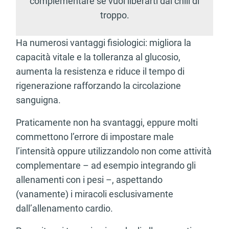
complementare se vuoi liberarti dai chili di
troppo.
Ha numerosi vantaggi fisiologici: migliora la
capacità vitale e la tolleranza al glucosio,
aumenta la resistenza e riduce il tempo di
rigenerazione rafforzando la circolazione
sanguigna.
Praticamente non ha svantaggi, eppure molti
commettono l’errore di impostare male
l’intensità oppure utilizzandolo non come attività
complementare – ad esempio integrando gli
allenamenti con i pesi –, aspettando
(vanamente) i miracoli esclusivamente
dall’allenamento cardio.