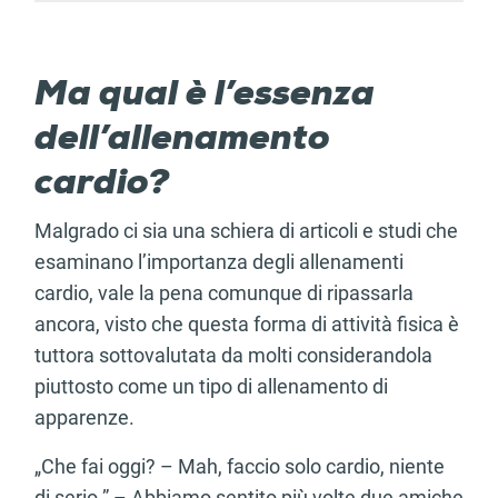
Ma qual è l’essenza
dell’allenamento
cardio?
Malgrado ci sia una schiera di articoli e studi che
esaminano l’importanza degli allenamenti
cardio, vale la pena comunque di ripassarla
ancora, visto che questa forma di attività fisica è
tuttora sottovalutata da molti considerandola
piuttosto come un tipo di allenamento di
apparenze.
„Che fai oggi? – Mah, faccio solo cardio, niente
di serio.” – Abbiamo sentito più volte due amiche