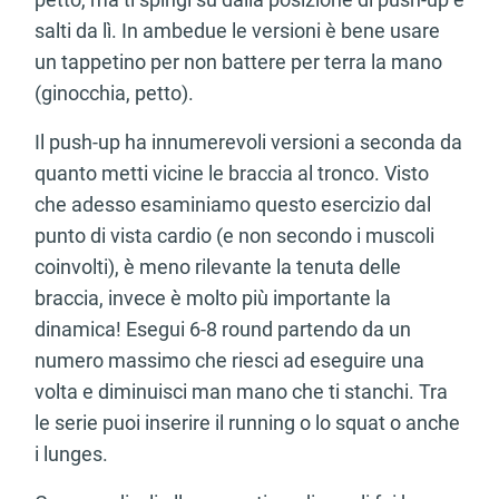
salti da lì. In ambedue le versioni è bene usare
un tappetino per non battere per terra la mano
(ginocchia, petto).
Il push-up ha innumerevoli versioni a seconda da
quanto metti vicine le braccia al tronco. Visto
che adesso esaminiamo questo esercizio dal
punto di vista cardio (e non secondo i muscoli
coinvolti), è meno rilevante la tenuta delle
braccia, invece è molto più importante la
dinamica! Esegui 6-8 round partendo da un
numero massimo che riesci ad eseguire una
volta e diminuisci man mano che ti stanchi. Tra
le serie puoi inserire il running o lo squat o anche
i lunges.