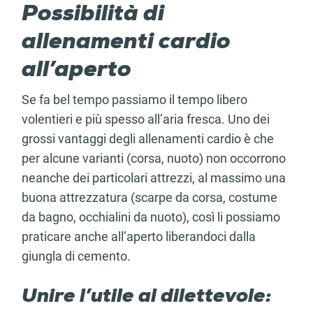
Possibilità di
allenamenti cardio
all’aperto
Se fa bel tempo passiamo il tempo libero
volentieri e più spesso all’aria fresca. Uno dei
grossi vantaggi degli allenamenti cardio è che
per alcune varianti (corsa, nuoto) non occorrono
neanche dei particolari attrezzi, al massimo una
buona attrezzatura (scarpe da corsa, costume
da bagno, occhialini da nuoto), così li possiamo
praticare anche all’aperto liberandoci dalla
giungla di cemento.
Unire l’utile al dilettevole: