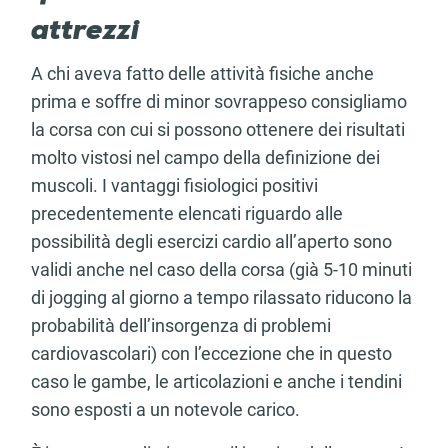
attrezzi
A chi aveva fatto delle attività fisiche anche
prima e soffre di minor sovrappeso consigliamo
la corsa con cui si possono ottenere dei risultati
molto vistosi nel campo della definizione dei
muscoli. I vantaggi fisiologici positivi
precedentemente elencati riguardo alle
possibilità degli esercizi cardio all’aperto sono
validi anche nel caso della corsa (già 5-10 minuti
di jogging al giorno a tempo rilassato riducono la
probabilità dell’insorgenza di problemi
cardiovascolari) con l’eccezione che in questo
caso le gambe, le articolazioni e anche i tendini
sono esposti a un notevole carico.