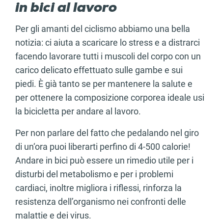
in bici al lavoro
Per gli amanti del ciclismo abbiamo una bella
notizia: ci aiuta a scaricare lo stress e a distrarci
facendo lavorare tutti i muscoli del corpo con un
carico delicato effettuato sulle gambe e sui
piedi. È già tanto se per mantenere la salute e
per ottenere la composizione corporea ideale usi
la bicicletta per andare al lavoro.
Per non parlare del fatto che pedalando nel giro
di un‘ora puoi liberarti perfino di 4-500 calorie!
Andare in bici può essere un rimedio utile per i
disturbi del metabolismo e per i problemi
cardiaci, inoltre migliora i riflessi, rinforza la
resistenza dell’organismo nei confronti delle
malattie e dei virus.