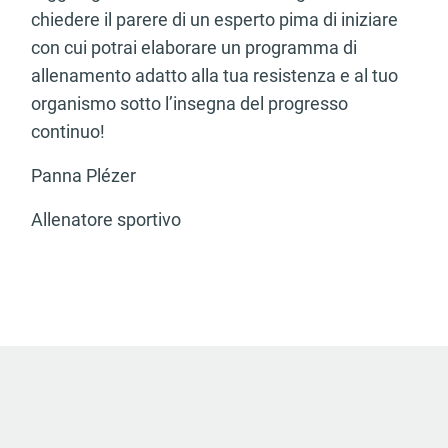
chiedere il parere di un esperto pima di iniziare
con cui potrai elaborare un programma di
allenamento adatto alla tua resistenza e al tuo
organismo sotto l’insegna del progresso
continuo!
Panna Plézer
Allenatore sportivo