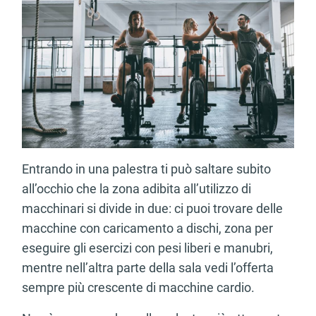
Entrando in una palestra ti può saltare subito
all’occhio che la zona adibita all’utilizzo di
macchinari si divide in due: ci puoi trovare delle
macchine con caricamento a dischi, zona per
eseguire gli esercizi con pesi liberi e manubri,
mentre nell’altra parte della sala vedi l’offerta
sempre più crescente di macchine cardio.