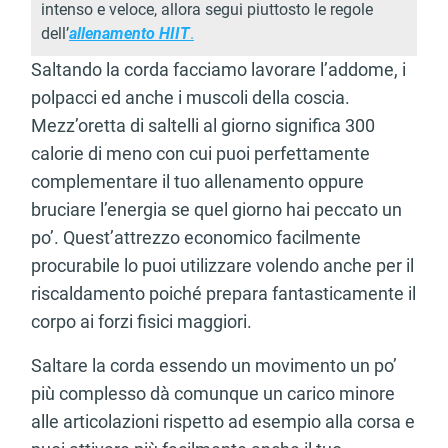
intenso e veloce, allora segui piuttosto le regole
dell’
allenamento HIIT
.
Saltando la corda facciamo lavorare l’addome, i
polpacci ed anche i muscoli della coscia.
Mezz’oretta di saltelli al giorno significa 300
calorie di meno con cui puoi perfettamente
complementare il tuo allenamento oppure
bruciare l’energia se quel giorno hai peccato un
po’. Quest’attrezzo economico facilmente
procurabile lo puoi utilizzare volendo anche per il
riscaldamento poiché prepara fantasticamente il
corpo ai forzi fisici maggiori.
Saltare la corda essendo un movimento un po’
più complesso dà comunque un carico minore
alle articolazioni rispetto ad esempio alla corsa e