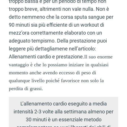
troppo bassa e per un periodo di tempo non
troppo breve, altrimenti non vale nulla. Non è
detto nemmeno che la corsa sputa sangue per
90 minuti sia più efficiente di un workout di
mezz’ora correttamente elaborato con un
adeguato tempismo. Della prestazione puoi
leggere più dettagliamene nell’articolo:
Allenamenti cardio e prestazione.
Il suo enorme
vantaggio è che lo possiamo iniziare in qualsiasi
momento anche avendo eccesso di peso di
qualunque livello poiché favorisce non solo la
perdita di grassi.
L’allenamento cardio eseguito a media
intensità 2-3 volte alla settimana almeno per
30 minuti è un essenziale metodo