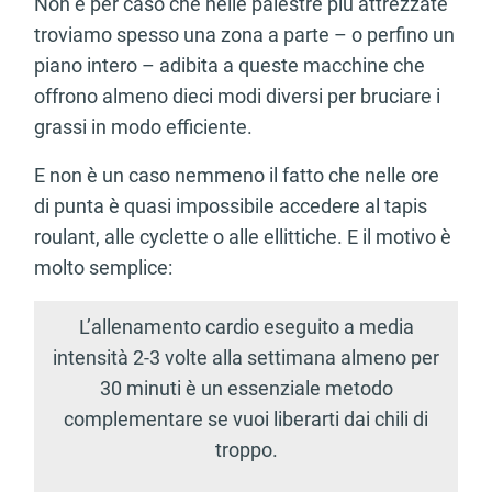
Non è per caso che nelle palestre più attrezzate
troviamo spesso una zona a parte – o perfino un
piano intero – adibita a queste macchine che
offrono almeno dieci modi diversi per bruciare i
grassi in modo efficiente.
E non è un caso nemmeno il fatto che nelle ore
di punta è quasi impossibile accedere al tapis
roulant, alle cyclette o alle ellittiche. E il motivo è
molto semplice:
L’allenamento cardio eseguito a media
intensità 2-3 volte alla settimana almeno per
30 minuti è un essenziale metodo
complementare se vuoi liberarti dai chili di
troppo.