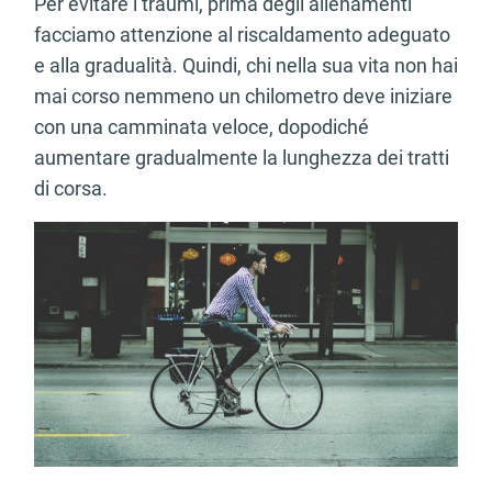
Per evitare i traumi, prima degli allenamenti
facciamo attenzione al riscaldamento adeguato
e alla gradualità. Quindi, chi nella sua vita non hai
mai corso nemmeno un chilometro deve iniziare
con una camminata veloce, dopodiché
aumentare gradualmente la lunghezza dei tratti
di corsa.