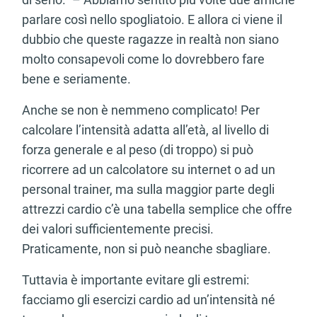
parlare così nello spogliatoio. E allora ci viene il
dubbio che queste ragazze in realtà non siano
molto consapevoli come lo dovrebbero fare
bene e seriamente.
Anche se non è nemmeno complicato! Per
calcolare l’intensità adatta all’età, al livello di
forza generale e al peso (di troppo) si può
ricorrere ad un calcolatore su internet o ad un
personal trainer, ma sulla maggior parte degli
attrezzi cardio c’è una tabella semplice che offre
dei valori sufficientemente precisi.
Praticamente, non si può neanche sbagliare.
Tuttavia è importante evitare gli estremi:
facciamo gli esercizi cardio ad un’intensità né