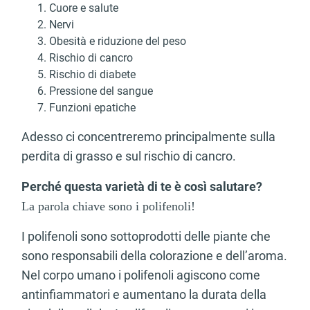
Cuore e salute
Nervi
Obesità e riduzione del peso
Rischio di cancro
Rischio di diabete
Pressione del sangue
Funzioni epatiche
Adesso ci concentreremo principalmente sulla
perdita di grasso e sul rischio di cancro.
Perché questa varietà di te è così salutare?
La parola chiave sono i polifenoli!
I polifenoli sono sottoprodotti delle piante che
sono responsabili della colorazione e dell’aroma.
Nel corpo umano i polifenoli agiscono come
antinfiammatori e aumentano la durata della