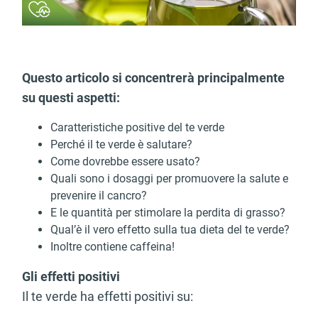
Questo articolo si concentrerà principalmente
su questi aspetti:
Caratteristiche positive del te verde
Perché il te verde è salutare?
Come dovrebbe essere usato?
Quali sono i dosaggi per promuovere la salute e
prevenire il cancro?
E le quantità per stimolare la perdita di grasso?
Qual’è il vero effetto sulla tua dieta del te verde?
Inoltre contiene caffeina!
Gli effetti positivi
Il te verde ha effetti positivi su: