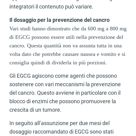
integratori il contenuto può variare.
Il dosaggio per la prevenzione del cancro
Vari studi hanno dimostrato che da 600 mg a 800 mg
di EGCG possono essere utili nella prevenzione del
cancro. Questa quantità non va assunta tutta in una
volta dato che potrebbe causare nausea e vomito e si
consiglia quindi di dividerla in più porzioni.
Gli EGCG agiscono come agenti che possono
sostenere con vari meccanismi la prevenzione
del cancro. Questo avviene in particolare con il
blocco di enzimi che possono promuovere la
crescita di un tumore.
In seguito all’assunzione per due mesi del
dosaggio raccomandato di EGCG sono stati