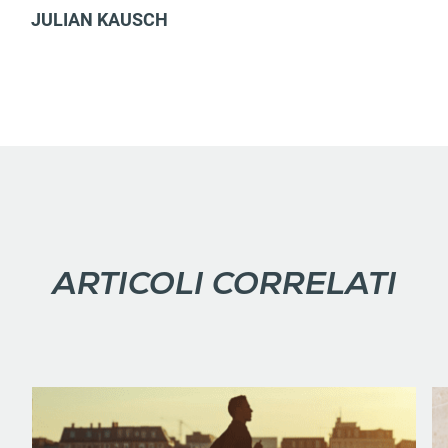
JULIAN KAUSCH
ARTICOLI CORRELATI