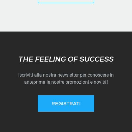
Subscribe
THE FEELING OF SUCCESS
Iscriviti alla nostra newsletter per conoscere in
anteprima le nostre promozioni e novità!
REGISTRATI