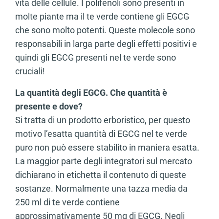
vita delle cellule. I polifenoli sono presenti in
molte piante ma il te verde contiene gli EGCG
che sono molto potenti. Queste molecole sono
responsabili in larga parte degli effetti positivi e
quindi gli EGCG presenti nel te verde sono
cruciali!
La quantità degli EGCG. Che quantità è
presente e dove?
Si tratta di un prodotto erboristico, per questo
motivo l’esatta quantità di EGCG nel te verde
puro non può essere stabilito in maniera esatta.
La maggior parte degli integratori sul mercato
dichiarano in etichetta il contenuto di queste
sostanze. Normalmente una tazza media da
250 ml di te verde contiene
approssimativamente 50 mg di EGCG. Negli