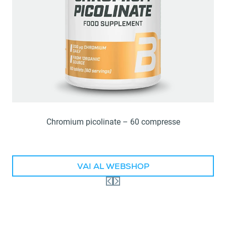
Chromium picolinate – 60 compresse
VAI AL WEBSHOP