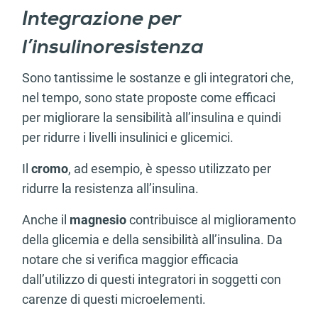
Integrazione per
l’insulinoresistenza
Sono tantissime le sostanze e gli integratori che,
nel tempo, sono state proposte come efficaci
per migliorare la sensibilità all’insulina e quindi
per ridurre i livelli insulinici e glicemici.
Il
cromo
, ad esempio, è spesso utilizzato per
ridurre la resistenza all’insulina.
Anche il
magnesio
contribuisce al miglioramento
della glicemia e della sensibilità all’insulina. Da
notare che si verifica maggior efficacia
dall’utilizzo di questi integratori in soggetti con
carenze di questi microelementi.