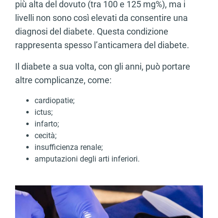
più alta del dovuto (tra 100 e 125 mg%), ma i
livelli non sono così elevati da consentire una
diagnosi del diabete. Questa condizione
rappresenta spesso l’anticamera del diabete.
Il diabete a sua volta, con gli anni, può portare
altre complicanze, come:
cardiopatie;
ictus;
infarto;
cecità;
insufficienza renale;
amputazioni degli arti inferiori.