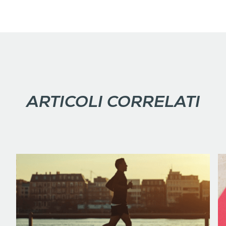
ARTICOLI CORRELATI