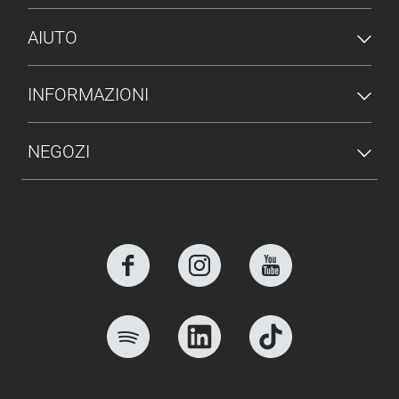
AIUTO
INFORMAZIONI
NEGOZI