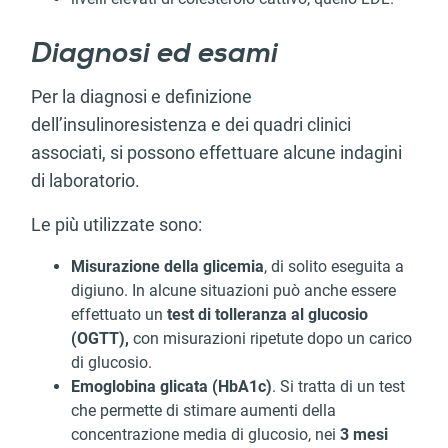
Diagnosi ed esami
Per la diagnosi e definizione
dell’insulinoresistenza e dei quadri clinici
associati, si possono effettuare alcune indagini
di laboratorio.
Le più utilizzate sono:
Misurazione della glicemia
, di solito eseguita a
digiuno. In alcune situazioni può anche essere
effettuato un
test di tolleranza al glucosio
(OGTT),
con misurazioni ripetute dopo un carico
di glucosio.
Emoglobina glicata (HbA1c)
. Si tratta di un test
che permette di stimare aumenti della
concentrazione media di glucosio, nei
3 mesi