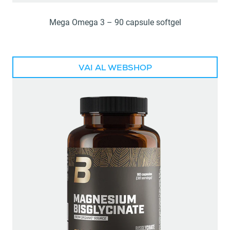
Mega Omega 3 – 90 capsule softgel
VAI AL WEBSHOP