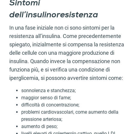
Sintomi
dell’insulinoresistenza
In una fase iniziale non ci sono sintomi per la
resistenza all’insulina. Come precedentemente
spiegato, inizialmente si compensa la resistenza
delle cellule con una maggiore produzione di
insulina. Quando invece la compensazione non
funziona più, e si verifica una condizione di
iperglicemia, si possono avvertire sintomi come:
sonnolenza e stanchezza;
maggior senso di fame;
difficoltà di concentrazione;
problemi cardiovascolari, come aumento della
pressione arteriosa;
aumento di peso;
livelli elevati di colesterolo cattivo, quello LDL.