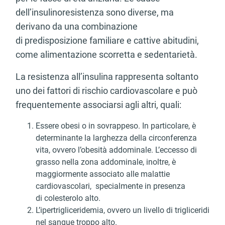
dell’insulinoresistenza sono diverse, ma
derivano da una combinazione
di predisposizione familiare e cattive abitudini,
come alimentazione scorretta e sedentarietà.
La resistenza all’insulina rappresenta soltanto
uno dei fattori di rischio cardiovascolare e può
frequentemente associarsi agli altri, quali:
Essere obesi o in sovrappeso. In particolare, è
determinante la larghezza della circonferenza
vita, ovvero l’obesità addominale. L’eccesso di
grasso nella zona addominale, inoltre, è
maggiormente associato alle malattie
cardiovascolari, specialmente in presenza
di colesterolo alto.
L’ipertrigliceridemia, ovvero un livello di trigliceridi
nel sangue troppo alto.