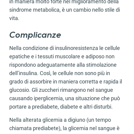
in maniera molto forte nel miglioramento della
sindrome metabolica, è un cambio nello stile di
vita.
Complicanze
Nella condizione di insulinoresistenza le cellule
epatiche e i tessuti muscolare e adiposo non
rispondono adeguatamente alla stimolazione
dell’insulina. Così, le cellule non sono più in
grado di assorbire in maniera corretta e rapida il
glucosio. Gli zuccheri rimangono nel sangue
causando iperglicemia, una situazione che può
portare a prediabete, diabete e altri disturbi.
Nella alterata glicemia a digiuno (un tempo
chiamata prediabete), la glicemia nel sangue è