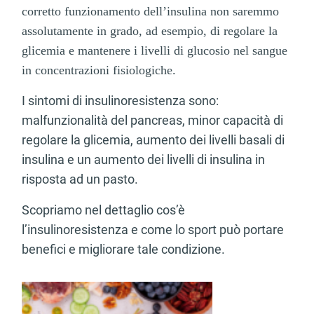
corretto funzionamento dell’insulina non saremmo
assolutamente in grado, ad esempio, di regolare la
glicemia e mantenere i livelli di glucosio nel sangue
in concentrazioni fisiologiche.
I sintomi di insulinoresistenza sono:
malfunzionalità del pancreas, minor capacità di
regolare la glicemia, aumento dei livelli basali di
insulina e un aumento dei livelli di insulina in
risposta ad un pasto.
Scopriamo nel dettaglio cos’è
l’insulinoresistenza e come lo sport può portare
benefici e migliorare tale condizione.
Articolo consigliato