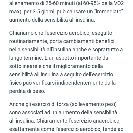
allenamento di 25-60 minuti (al 60-95% della VO2
max), per 3-5 giorni, può causare un “immediato”
aumento della sensibilità all’insulina.
Chiariamo che l’esercizio aerobico, eseguito
routinariamente, porta cambiamenti benefici
nella sensibilità all’insulina anche e soprattutto a
lungo termine. E un aspetto importante da
sottolineare è che il miglioramento della
sensibilità all’insulina a seguito dell’esercizio
fisico può verificarsi indipendentemente dalla
perdita di peso.
Anche gli esercizi di forza (sollevamento pesi)
sono associati ad un aumento della sensibilità
all’insulina. Chiaramente l’esercizio anaerobico,
esattamente come l’esercizio aerobico, tende ad