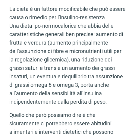
La dieta è un fattore modificabile che può essere
causa o rimedio per l’insulino-resistenza.
Una dieta ipo-normocalorica che abbia delle
caratteristiche generali ben precise: aumento di
frutta e verdura (aumento principalmente
dell’assunzione di fibre e micronutrienti utili per
la regolazione glicemica), una riduzione dei
grassi saturi e trans e un aumento dei grassi
insaturi, un eventuale riequilibrio tra assunzione
di grassi omega 6 e omega 3, porta anche
all’aumento della sensibilità all’insulina
indipendentemente dalla perdita di peso.
Quello che però possiamo dire è che
sicuramente ci potrebbero essere abitudini
alimentari e interventi dietetici che possono