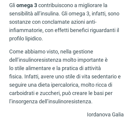
Gli
omega 3
contribuiscono a migliorare la
sensibilità all’insulina. Gli omega 3, infatti, sono
sostanze con conclamate azioni anti-
infiammatorie, con effetti benefici riguardanti il
profilo lipidico.
Come abbiamo visto, nella gestione
dell’insulinoresistenza molto importante è
lo stile alimentare e la pratica di attività
fisica. Infatti, avere uno stile di vita sedentario e
seguire una dieta ipercalorica, molto ricca di
carboidrati e zuccheri, può creare le basi per
l’insorgenza dell’insulinoresistenza.
Iordanova Galia