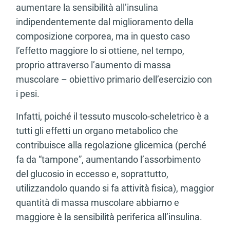
aumentare la sensibilità all’insulina
indipendentemente dal miglioramento della
composizione corporea, ma in questo caso
l’effetto maggiore lo si ottiene, nel tempo,
proprio attraverso l’aumento di massa
muscolare – obiettivo primario dell’esercizio con
i pesi.
Infatti, poiché il tessuto muscolo-scheletrico è a
tutti gli effetti un organo metabolico che
contribuisce alla regolazione glicemica (perché
fa da “tampone”, aumentando l’assorbimento
del glucosio in eccesso e, soprattutto,
utilizzandolo quando si fa attività fisica), maggior
quantità di massa muscolare abbiamo e
maggiore è la sensibilità periferica all’insulina.