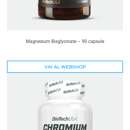
Magnesium Bisglycinate – 90 capsule
VAI AL WEBSHOP