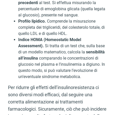
precedenti
al test. Si effettua misurando la
percentuale di emoglobina glicata (quella legata
al glucosio), presente nel sangue.
Profilo lipidico.
Comprende la misurazione
completa dei trigliceridi, del colesterolo totale, di
quello LDL e di quello HDL.
Indice HOMA (Homeostatic Model
Assessment).
Si tratta di un test che, sulla base
di un modello matematico, calcola la
sensibilità
all’insulina
comparando le concentrazioni di
glucosio nel plasma e l’insulinemia a digiuno. In
questo modo, si può valutare l’evoluzione di
un’eventuale sindrome metabolica.
Per ridurre gli effetti dell’insulinoresistenza ci
sono diversi modi efficaci, dal seguire una
corretta alimentazione ai trattamenti
farmacologici. Sicuramente, ciò che può incidere