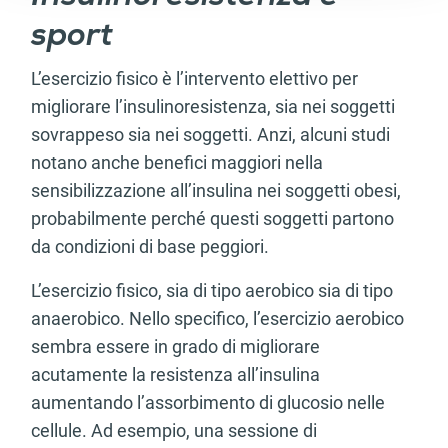
sport
L’esercizio fisico è l’intervento elettivo per
migliorare l’insulinoresistenza, sia nei soggetti
sovrappeso sia nei soggetti. Anzi, alcuni studi
notano anche benefici maggiori nella
sensibilizzazione all’insulina nei soggetti obesi,
probabilmente perché questi soggetti partono
da condizioni di base peggiori.
L’esercizio fisico, sia di tipo aerobico sia di tipo
anaerobico. Nello specifico, l’esercizio aerobico
sembra essere in grado di migliorare
acutamente la resistenza all’insulina
aumentando l’assorbimento di glucosio nelle
cellule. Ad esempio, una sessione di