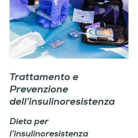
Trattamento e
Prevenzione
dell’insulinoresistenza
Dieta per
l’insulinoresistenza