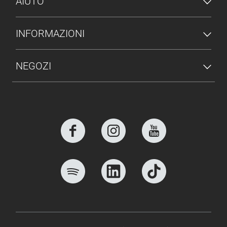
AIUTO
INFORMAZIONI
NEGOZI