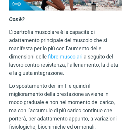
Cos’è?
L’ipertrofia muscolare è la capacità di
adattamento principale del muscolo che si
manifesta per lo più con l’aumento delle
dimensioni delle
fibre muscolari
a seguito del
lavoro contro resistenza, l’allenamento, la dieta
e la giusta integrazione.
Lo spostamento dei limiti e quindi il
miglioramento della prestazione avviene in
modo graduale e non nel momento del carico,
ma con l’accumulo di più carico continuo che
porterà, per adattamento appunto, a variazioni
fisiologiche, biochimiche ed ormonali.