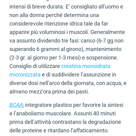
intensi di breve durata. E’ consigliato all’uomo e
non alla donna perché determina una
considerevole ritenzione idrica tale da far
apparire più voluminosi i muscoli. Generalmente
va assunto dividendo tre fasi: carico (6-7 gg non
superando 6 grammi al girono), mantenimento
(2-3 gr. al giorno per 1-3 mesi) e sospensione.
Consiglio di utilizzare
creatina monoidrata
micronizzata
e di suddividere l’assunzione in
diverse dosi nell’arco della giornata, con acqua, e
almeno mezz’ora prima dei pasti.
BCAA
:
integratore plastico per favorire la sintesi
e l’anabolismo muscolare. Assunti 40 minuti
prima dell’attività contrastano la degradazione
delle proteine e ritardano l’affaticamento.