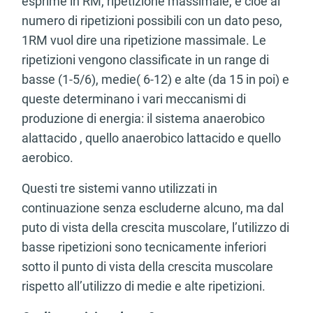
esprime in RM, ripetizione massimale, e cioè al
numero di ripetizioni possibili con un dato peso,
1RM vuol dire una ripetizione massimale. Le
ripetizioni vengono classificate in un range di
basse (1-5/6), medie( 6-12) e alte (da 15 in poi) e
queste determinano i vari meccanismi di
produzione di energia: il sistema anaerobico
alattacido , quello anaerobico lattacido e quello
aerobico.
Questi tre sistemi vanno utilizzati in
continuazione senza escluderne alcuno, ma dal
puto di vista della crescita muscolare, l’utilizzo di
basse ripetizioni sono tecnicamente inferiori
sotto il punto di vista della crescita muscolare
rispetto all’utilizzo di medie e alte ripetizioni.