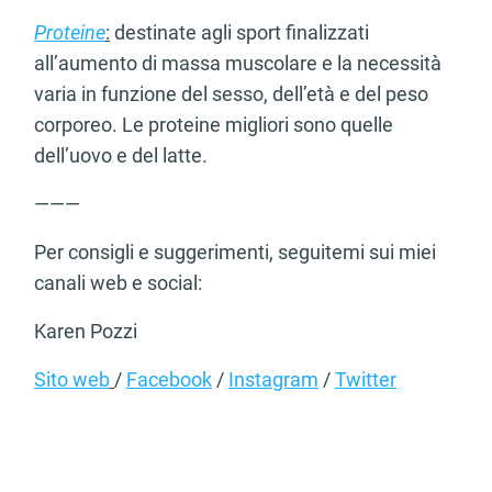
Proteine
:
destinate agli sport finalizzati
all’aumento di massa muscolare e la necessità
varia in funzione del sesso, dell’età e del peso
corporeo. Le proteine migliori sono quelle
dell’uovo e del latte.
———
Per consigli e suggerimenti, seguitemi sui miei
canali web e social:
Karen Pozzi
Sito web
/
Facebook
/
Instagram
/
Twitter