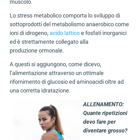
muscolo.
Lo stress metabolico comporta lo sviluppo di
sottoprodotti del metabolismo anaerobico come
ioni di idrogeno,
acido lattico
e fosfati inorganici
ed è strettamente collegato alla
produzione ormonale.
A questi si aggiungono, come dicevo,
l’alimentazione attraverso un ottimale
rifornimento di glucosio ed aminoacidi oltre ad
una corretta idratazione.
ALLENAMENTO:
Quante ripetizioni
devo fare per
diventare grosso?