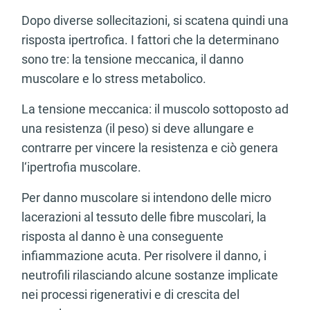
Dopo diverse sollecitazioni, si scatena quindi una
risposta ipertrofica. I fattori che la determinano
sono tre: la tensione meccanica, il danno
muscolare e lo stress metabolico.
La tensione meccanica: il muscolo sottoposto ad
una resistenza (il peso) si deve allungare e
contrarre per vincere la resistenza e ciò genera
l‘ipertrofia muscolare.
Per danno muscolare si intendono delle micro
lacerazioni al tessuto delle fibre muscolari, la
risposta al danno è una conseguente
infiammazione acuta. Per risolvere il danno, i
neutrofili rilasciando alcune sostanze implicate
nei processi rigenerativi e di crescita del