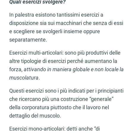
Quali esercizi svolgere?
In palestra esistono tantissimi esercizi a
disposizione sia sui macchinari che senza di essi
e scegliere se svolgerli insieme oppure
separatamente.
Esercizi multi-articolari: sono più produttivi delle
altre tipologie di esercizi perché aumentano la
forza,
attivando in maniera globale e non locale la
muscolatura
.
Questi esercizi sono i più indicati per i principianti
che ricercano più una costruzione “generale”
della corporatura piuttosto che il lavoro nel
dettaglio del muscolo.
Esercizi mono-articolari: detti anche “di