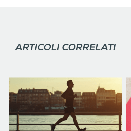
ARTICOLI CORRELATI