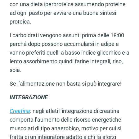
con una dieta iperproteica assumendo proteine
ad ogni pasto per avviare una buona sintesi
proteica.
I carboidrati vengono assunti prima delle 18:00
perché dopo possono accumularsi in adipe e
vanno preferiti quelli a basso indice glicemico e a
lento assorbimento quindi farine integrali, riso,
soia.
Se l’alimentazione non basta si può integrare!
INTEGRAZIONE
Creatina
: negli atleti l’integrazione di creatina
comporta l’aumento delle risorse energetiche
muscolari di tipo anaerobico, motivo per cui si
tratta di un integratore adatto a chi fa sforzi