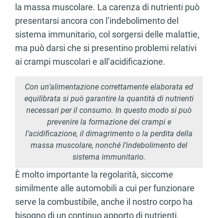
la massa muscolare. La carenza di nutrienti può
presentarsi ancora con l’indebolimento del
sistema immunitario, col sorgersi delle malattie,
ma può darsi che si presentino problemi relativi
ai crampi muscolari e all’acidificazione.
Con un’alimentazione correttamente elaborata ed
equilibrata si può garantire la quantità di nutrienti
necessari per il consumo. In questo modo si può
prevenire la formazione dei crampi e
l’acidificazione, il dimagrimento o la perdita della
massa muscolare, nonché l’indebolimento del
sistema immunitario.
È molto importante la regolarità, siccome
similmente alle automobili a cui per funzionare
serve la combustibile, anche il nostro corpo ha
bisogno di un continuo apporto di nutrienti.