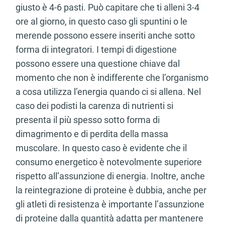
giusto è 4-6 pasti. Può capitare che ti alleni 3-4
ore al giorno, in questo caso gli spuntini o le
merende possono essere inseriti anche sotto
forma di integratori. I tempi di digestione
possono essere una questione chiave dal
momento che non è indifferente che l’organismo
a cosa utilizza l’energia quando ci si allena. Nel
caso dei podisti la carenza di nutrienti si
presenta il più spesso sotto forma di
dimagrimento e di perdita della massa
muscolare. In questo caso è evidente che il
consumo energetico è notevolmente superiore
rispetto all’assunzione di energia. Inoltre, anche
la reintegrazione di proteine è dubbia, anche per
gli atleti di resistenza è importante l’assunzione
di proteine dalla quantità adatta per mantenere