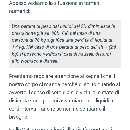
Adesso vediamo la situazione in termini
numerici:
Una perdita di peso dai liquidi del 2% diminuisce la
prestazione già all’ 80%. Ciò nel caso di una
persona di 70 kg significa una perdita di liquidi di
1,4 kg. Nel caso di una perdita di peso del 4% – (2,8
kg) si possono verificarsi casi di nausea, disturbi
allo stomaco e diarrea.
Prestiamo regolare attenzione ai segnali che il
nostro corpo ci manda perché di solito quando si
avverte il senso di sete già si è vicini allo stato di
disidratazione per cui assumiamo dei liquidi a
certi intervalli anche se non ne sentiamo il
bisogno.
Nelle 2-4 ore precedenti all’attività sportiva si