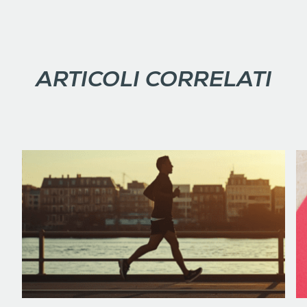
ARTICOLI CORRELATI