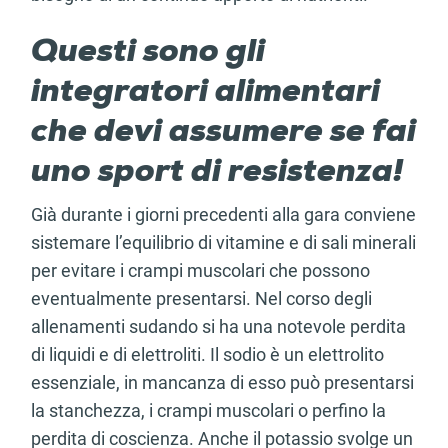
Questi sono gli
integratori alimentari
che devi assumere se fai
uno sport di resistenza!
Già durante i giorni precedenti alla gara conviene
sistemare l’equilibrio di vitamine e di sali minerali
per evitare i crampi muscolari che possono
eventualmente presentarsi. Nel corso degli
allenamenti sudando si ha una notevole perdita
di liquidi e di elettroliti. Il sodio è un elettrolito
essenziale, in mancanza di esso può presentarsi
la stanchezza, i crampi muscolari o perfino la
perdita di coscienza. Anche il potassio svolge un