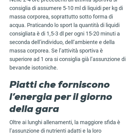
consiglia di assumere 5-10 ml di liquidi per kg di
massa corporea, soprattutto sotto forma di
acqua. Praticando lo sport la quantità di liquidi
consigliata è di 1,5-3 dl per ogni 15-20 minuti a
seconda dell’individuo, dell’ambiente e della
massa corporea. Se l’attività sportiva è
superiore ad 1 ora si consiglia già l’assunzione di
bevande isotoniche.
Piatti che forniscono
l’energia per il giorno
della gara
Oltre ai lunghi allenamenti, la maggiore sfida è
l’assunzione di nutrienti adatti e la loro