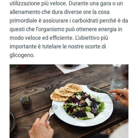
utilizzazione più veloce. Durante una gara o un
allenamento che dura diverse ore la cosa
primordiale è assicurare i carboidrati perché è da
questi che l’organismo può ottenere energia in
modo veloce ed efficiente. L’obiettivo più
importante è tutelare le nostre scorte di
glicogeno.