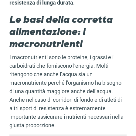
resistenza di lunga durata
.
Le basi della corretta
alimentazione: i
macronutrienti
I macronutrienti sono le proteine, i grassi e i
carboidrati che forniscono l’energia. Molti
ritengono che anche l’acqua sia un
macronutriente perché l’organismo ha bisogno
di una quantità maggiore anche dell’acqua.
Anche nel caso di corridori di fondo e di atleti di
altri sport di resistenza è estremamente
importante assicurare i nutrienti necessari nella
giusta proporzione.