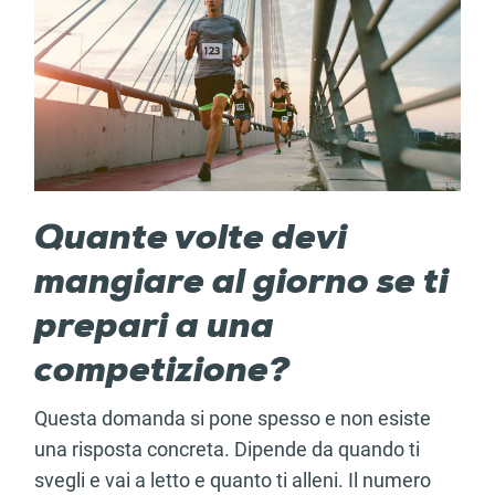
Quante volte devi
mangiare al giorno se ti
prepari a una
competizione?
Questa domanda si pone spesso e non esiste
una risposta concreta. Dipende da quando ti
svegli e vai a letto e quanto ti alleni. Il numero