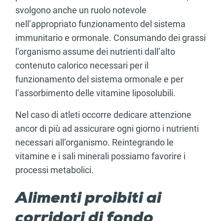
svolgono anche un ruolo notevole
nell’appropriato funzionamento del sistema
immunitario e ormonale. Consumando dei grassi
l’organismo assume dei nutrienti dall’alto
contenuto calorico necessari per il
funzionamento del sistema ormonale e per
l’assorbimento delle vitamine liposolubili.
Nel caso di atleti occorre dedicare attenzione
ancor di più ad assicurare ogni giorno i nutrienti
necessari all’organismo. Reintegrando le
vitamine e i sali minerali possiamo favorire i
processi metabolici.
Alimenti proibiti ai
corridori di fondo