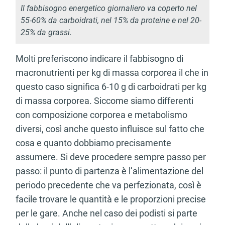
Il fabbisogno energetico giornaliero va coperto nel
55-60% da carboidrati, nel 15% da proteine e nel 20-
25% da grassi.
Molti preferiscono indicare il fabbisogno di
macronutrienti per kg di massa corporea il che in
questo caso significa 6-10 g di carboidrati per kg
di massa corporea. Siccome siamo differenti
con composizione corporea e metabolismo
diversi, così anche questo influisce sul fatto che
cosa e quanto dobbiamo precisamente
assumere. Si deve procedere sempre passo per
passo: il punto di partenza è l’alimentazione del
periodo precedente che va perfezionata, così è
facile trovare le quantità e le proporzioni precise
per le gare. Anche nel caso dei podisti si parte