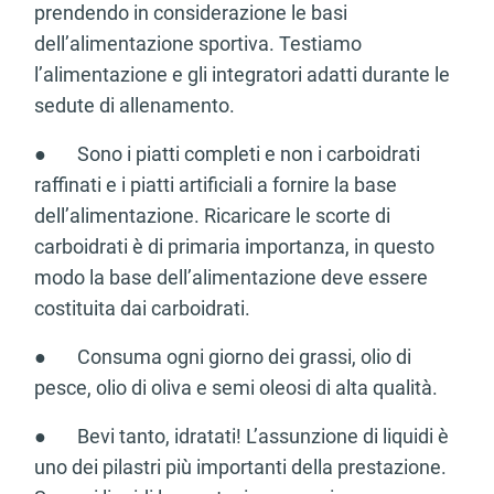
prendendo in considerazione le basi
dell’alimentazione sportiva. Testiamo
l’alimentazione e gli integratori adatti durante le
sedute di allenamento.
● Sono i piatti completi e non i carboidrati
raffinati e i piatti artificiali a fornire la base
dell’alimentazione. Ricaricare le scorte di
carboidrati è di primaria importanza, in questo
modo la base dell’alimentazione deve essere
costituita dai carboidrati.
● Consuma ogni giorno dei grassi, olio di
pesce, olio di oliva e semi oleosi di alta qualità.
● Bevi tanto, idratati! L’assunzione di liquidi è
uno dei pilastri più importanti della prestazione.