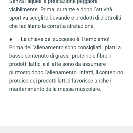
Senza i liquidi la prestazione peggiora
visibilmente. Prima, durante e dopo l’attività
sportiva scegli le bevande e prodotti di elettroliti
che facilitano la corretta idratazione.
● La chiave del successo è il tempismo!
Prima dell’allenamento sono consigliati i piatti a
basso contenuto di grassi, proteine e fibre. I
prodotti lattici e il latte sono da assumere
piuttosto dopo l’allenamento. Infatti, il contenuto
proteico dei prodotti lattici favorisce anche il
mantenimento della massa muscolare.