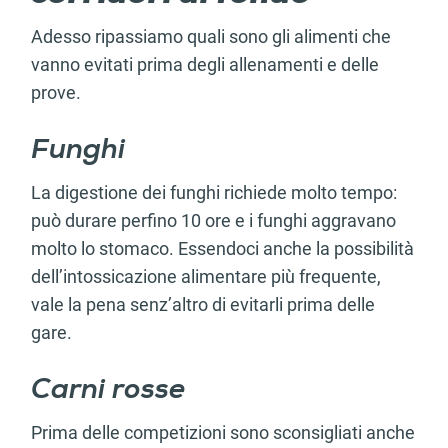
Adesso ripassiamo quali sono gli alimenti che
vanno evitati prima degli allenamenti e delle
prove.
Funghi
La digestione dei funghi richiede molto tempo:
può durare perfino 10 ore e i funghi aggravano
molto lo stomaco. Essendoci anche la possibilità
dell’intossicazione alimentare più frequente,
vale la pena senz’altro di evitarli prima delle
gare.
Carni rosse
Prima delle competizioni sono sconsigliati anche