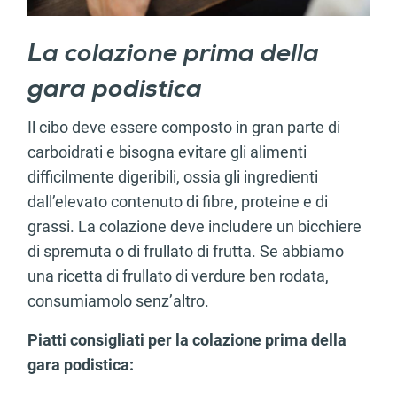
La colazione prima della
gara podistica
Il cibo deve essere composto in gran parte di
carboidrati e bisogna evitare gli alimenti
difficilmente digeribili, ossia gli ingredienti
dall’elevato contenuto di fibre, proteine e di
grassi. La colazione deve includere un bicchiere
di spremuta o di frullato di frutta. Se abbiamo
una ricetta di frullato di verdure ben rodata,
consumiamolo senz’altro.
Piatti consigliati per la colazione prima della
gara podistica: