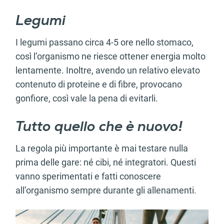
Legumi
I legumi passano circa 4-5 ore nello stomaco,
così l’organismo ne riesce ottener energia molto
lentamente. Inoltre, avendo un relativo elevato
contenuto di proteine e di fibre, provocano
gonfiore, così vale la pena di evitarli.
Tutto quello che è nuovo!
La regola più importante è mai testare nulla
prima delle gare: né cibi, né integratori. Questi
vanno sperimentati e fatti conoscere
all’organismo sempre durante gli allenamenti.