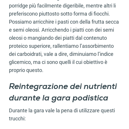
porridge più facilmente digeribile, mentre altri li
preferiscono piuttosto sotto forma di fiocchi.
Possiamo arricchire i pasti con della frutta secca
e semi oleosi. Arricchendo i piatti con dei semi
oleosi o mangiando dei piatti dal contenuto
proteico superiore, rallentiamo l’assorbimento
dei carboidrati, vale a dire, diminuiamo l’indice
glicemico, ma ci sono quelli il cui obiettivo è
proprio questo.
Reintegrazione dei nutrienti
durante la gara podistica
Durante la gara vale la pena di utilizzare questi
trucchi: