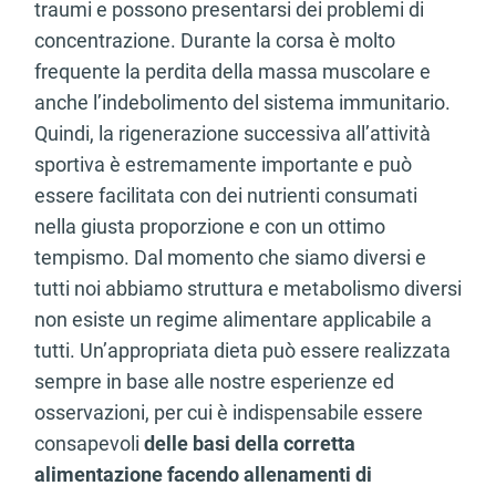
traumi e possono presentarsi dei problemi di
concentrazione. Durante la corsa è molto
frequente la perdita della massa muscolare e
anche l’indebolimento del sistema immunitario.
Quindi, la rigenerazione successiva all’attività
sportiva è estremamente importante e può
essere facilitata con dei nutrienti consumati
nella giusta proporzione e con un ottimo
tempismo. Dal momento che siamo diversi e
tutti noi abbiamo struttura e metabolismo diversi
non esiste un regime alimentare applicabile a
tutti. Un’appropriata dieta può essere realizzata
sempre in base alle nostre esperienze ed
osservazioni, per cui è indispensabile essere
consapevoli
delle basi della corretta
alimentazione facendo allenamenti di