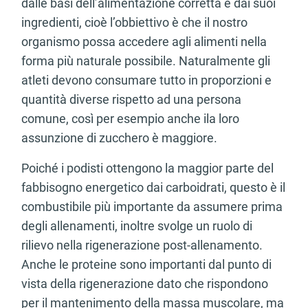
dalle basi dell’alimentazione corretta e dai suoi
ingredienti, cioè l’obbiettivo è che il nostro
organismo possa accedere agli alimenti nella
forma più naturale possibile. Naturalmente gli
atleti devono consumare tutto in proporzioni e
quantità diverse rispetto ad una persona
comune, così per esempio anche ila loro
assunzione di zucchero è maggiore.
Poiché i podisti ottengono la maggior parte del
fabbisogno energetico dai carboidrati, questo è il
combustibile più importante da assumere prima
degli allenamenti, inoltre svolge un ruolo di
rilievo nella rigenerazione post-allenamento.
Anche le proteine sono importanti dal punto di
vista della rigenerazione dato che rispondono
per il mantenimento della massa muscolare, ma