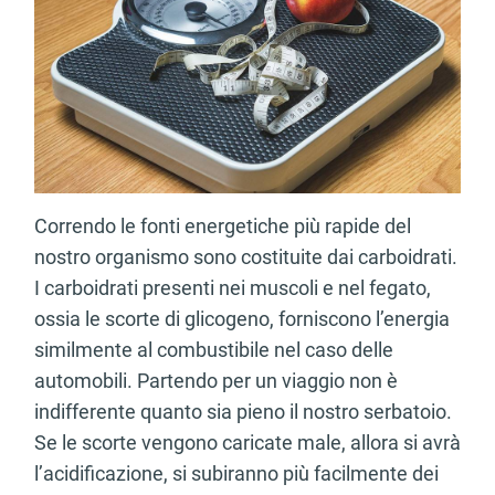
Correndo le fonti energetiche più rapide del
nostro organismo sono costituite dai carboidrati.
I carboidrati presenti nei muscoli e nel fegato,
ossia le scorte di glicogeno, forniscono l’energia
similmente al combustibile nel caso delle
automobili. Partendo per un viaggio non è
indifferente quanto sia pieno il nostro serbatoio.
Se le scorte vengono caricate male, allora si avrà
l’acidificazione, si subiranno più facilmente dei