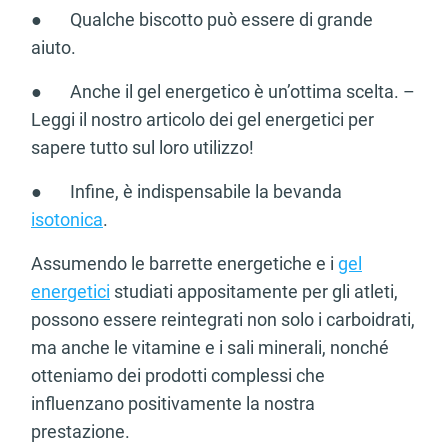
● Qualche biscotto può essere di grande
aiuto.
● Anche il gel energetico è un’ottima scelta. –
Leggi il nostro articolo dei gel energetici per
sapere tutto sul loro utilizzo!
● Infine, è indispensabile la bevanda
isotonica
.
Assumendo le barrette energetiche e i
gel
energetici
studiati appositamente per gli atleti,
possono essere reintegrati non solo i carboidrati,
ma anche le vitamine e i sali minerali, nonché
otteniamo dei prodotti complessi che
influenzano positivamente la nostra
prestazione.