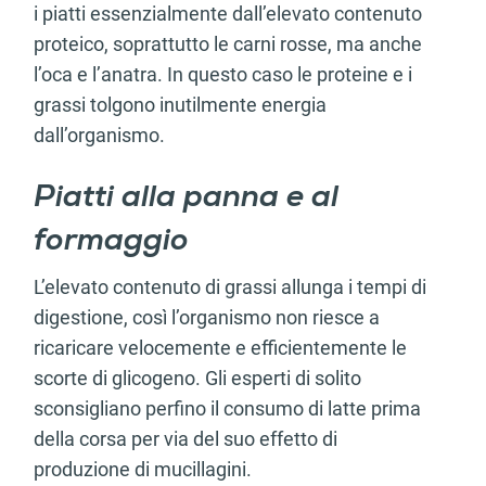
i piatti essenzialmente dall’elevato contenuto
proteico, soprattutto le carni rosse, ma anche
l’oca e l’anatra. In questo caso le proteine e i
grassi tolgono inutilmente energia
dall’organismo.
Piatti alla panna e al
formaggio
L’elevato contenuto di grassi allunga i tempi di
digestione, così l’organismo non riesce a
ricaricare velocemente e efficientemente le
scorte di glicogeno. Gli esperti di solito
sconsigliano perfino il consumo di latte prima
della corsa per via del suo effetto di
produzione di mucillagini.