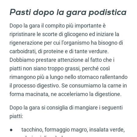
Pasti dopo la gara podistica
Dopo la gara il compito più importante è
ripristinare le scorte di glicogeno ed iniziare la
rigenerazione per cui l’organismo ha bisogno di
carboidrati, di proteine e di tante verdure.
Dobbiamo prestare attenzione al fatto che i
piatti non siano troppo grassi, perché così
rimangono più a lungo nello stomaco rallentando
il processo digestivo. Se consumiamo la carne in
forma macinata, ne acceleriamo la digestione.
Dopo la gara si consiglia di mangiare i seguenti
piatti:
● tacchino, formaggio magro, insalata verde,