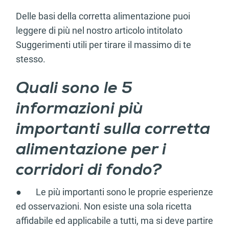
Delle basi della corretta alimentazione puoi
leggere di più nel nostro articolo intitolato
Suggerimenti utili per tirare il massimo di te
stesso.
Quali sono le 5
informazioni più
importanti sulla corretta
alimentazione per i
corridori di fondo?
● Le più importanti sono le proprie esperienze
ed osservazioni. Non esiste una sola ricetta
affidabile ed applicabile a tutti, ma si deve partire