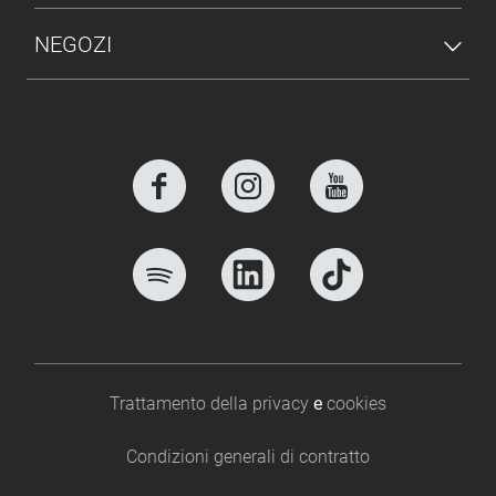
NEGOZI
Footer bottom
Trattamento della privacy
e
cookies
Condizioni generali di contratto