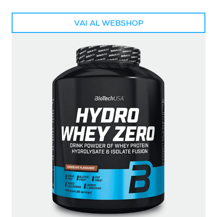
VAI AL WEBSHOP