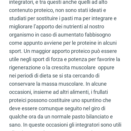
integratori, e tra questi anche quelli ad alto
contenuto proteico, non sono stati ideati e
studiati per sostituire i pasti ma per integrare e
migliorare l’apporto dei nutrienti al nostro
organismo in caso di aumentato fabbisogno
come appunto avviene per le proteine in alcuni
sport. Un maggior apporto proteico può essere
utile negli sport di forza e potenza per favorire la
rigenerazione o la crescita muscolare oppure
nei periodi di dieta se si sta cercando di
conservare la massa muscolare. In alcune
occasioni, insieme ad altri alimenti, i frullati
proteici possono costituire uno spuntino che
deve essere comunque seguito nel giro di
qualche ora da un normale pasto bilanciato e
sano. In queste occasioni gli integratori sono utili