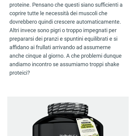
proteine. Pensano che questi siano sufficienti a
coprire tutte le necessità dei muscoli che
dovrebbero quindi crescere automaticamente.
Altri invece sono pigri o troppo impegnati per
prepararsi dei pranzi e spuntini equilibrati e si
affidano ai frullati arrivando ad assumerne
anche cinque al giorno. A che problemi dunque
andiamo incontro se assumiamo troppi shake
proteici?