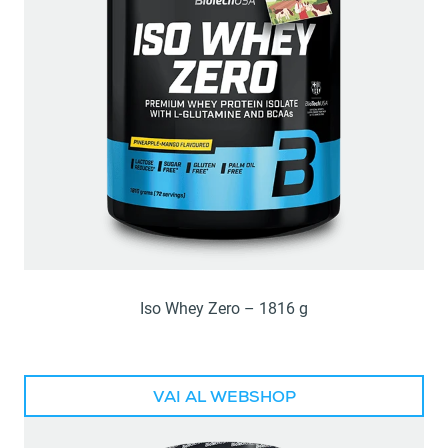
Iso Whey Zero – 1816 g
VAI AL WEBSHOP