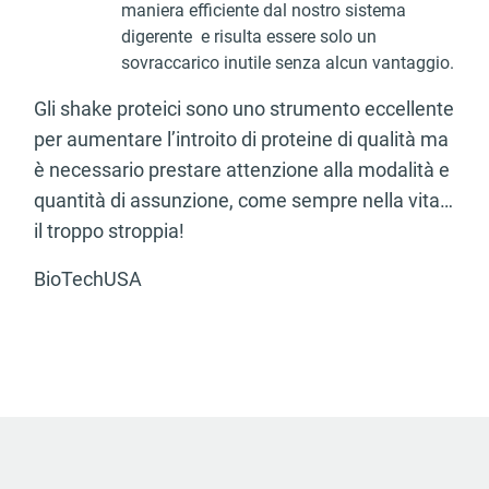
maniera efficiente dal nostro sistema
digerente e risulta essere solo un
sovraccarico inutile senza alcun vantaggio.
Gli shake proteici sono uno strumento eccellente
per aumentare l’introito di proteine di qualità ma
è necessario prestare attenzione alla modalità e
quantità di assunzione, come sempre nella vita…
il troppo stroppia!
BioTechUSA