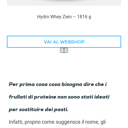
Hydro Whey Zero – 1816 g
VAI AL WEBSHOP
Per prima cosa cosa bisogna dire che i
frullati di proteine non sono stati ideati
per sostituire dei pasti.
Infatti, proprio come suggerisce il nome, gli