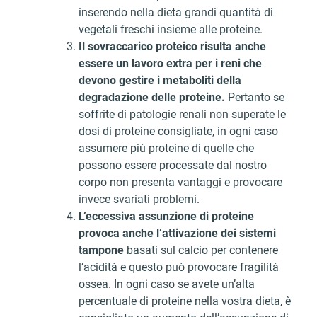
inserendo nella dieta grandi quantità di
vegetali freschi insieme alle proteine.
Il sovraccarico proteico risulta anche
essere un lavoro extra per i reni che
devono gestire i metaboliti della
degradazione delle proteine.
Pertanto se
soffrite di patologie renali non superate le
dosi di proteine consigliate, in ogni caso
assumere più proteine di quelle che
possono essere processate dal nostro
corpo non presenta vantaggi e provocare
invece svariati problemi.
L’eccessiva assunzione di proteine
provoca anche l’attivazione dei sistemi
tampone
basati sul calcio per contenere
l’acidità e questo può provocare fragilità
ossea. In ogni caso se avete un’alta
percentuale di proteine nella vostra dieta, è