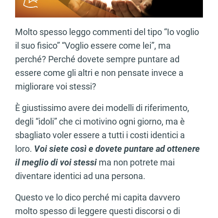
Molto spesso leggo commenti del tipo “Io voglio
il suo fisico” “Voglio essere come lei”, ma
perché? Perché dovete sempre puntare ad
essere come gli altri e non pensate invece a
migliorare voi stessi?
È giustissimo avere dei modelli di riferimento,
degli “idoli” che ci motivino ogni giorno, ma è
sbagliato voler essere a tutti i costi identici a
loro.
Voi siete così e dovete puntare ad ottenere
il meglio di voi stessi
ma non potrete mai
diventare identici ad una persona.
Questo ve lo dico perché mi capita davvero
molto spesso di leggere questi discorsi o di