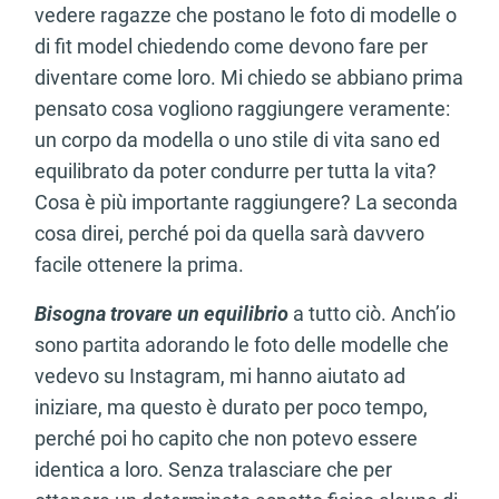
vedere ragazze che postano le foto di modelle o
di fit model chiedendo come devono fare per
diventare come loro. Mi chiedo se abbiano prima
pensato cosa vogliono raggiungere veramente:
un corpo da modella o uno stile di vita sano ed
equilibrato da poter condurre per tutta la vita?
Cosa è più importante raggiungere? La seconda
cosa direi, perché poi da quella sarà davvero
facile ottenere la prima.
Bisogna trovare un equilibrio
a tutto ciò. Anch’io
sono partita adorando le foto delle modelle che
vedevo su Instagram, mi hanno aiutato ad
iniziare, ma questo è durato per poco tempo,
perché poi ho capito che non potevo essere
identica a loro. Senza tralasciare che per