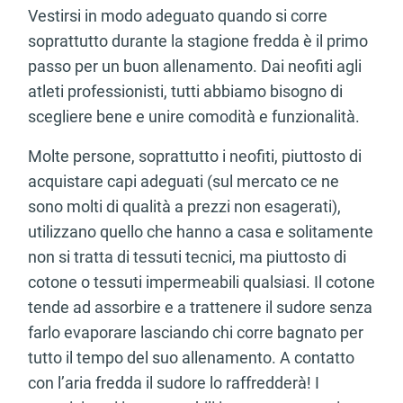
Vestirsi in modo adeguato quando si corre
soprattutto durante la stagione fredda è il primo
passo per un buon allenamento. Dai neofiti agli
atleti professionisti, tutti abbiamo bisogno di
scegliere bene e unire comodità e funzionalità.
Molte persone, soprattutto i neofiti, piuttosto di
acquistare capi adeguati (sul mercato ce ne
sono molti di qualità a prezzi non esagerati),
utilizzano quello che hanno a casa e solitamente
non si tratta di tessuti tecnici, ma piuttosto di
cotone o tessuti impermeabili qualsiasi. Il cotone
tende ad assorbire e a trattenere il sudore senza
farlo evaporare lasciando chi corre bagnato per
tutto il tempo del suo allenamento. A contatto
con l’aria fredda il sudore lo raffredderà! I