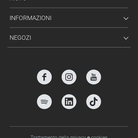
INFORMAZIONI
NEGOZI
Footer bottom
Trattamento della privacy
e
cookies