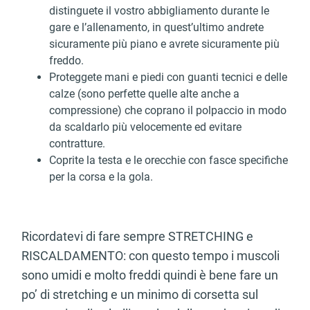
distinguete il vostro abbigliamento durante le
gare e l’allenamento, in quest’ultimo andrete
sicuramente più piano e avrete sicuramente più
freddo.
Proteggete mani e piedi con guanti tecnici e delle
calze (sono perfette quelle alte anche a
compressione) che coprano il polpaccio in modo
da scaldarlo più velocemente ed evitare
contratture.
Coprite la testa e le orecchie con fasce specifiche
per la corsa e la gola.
Ricordatevi di fare sempre STRETCHING e
RISCALDAMENTO: con questo tempo i muscoli
sono umidi e molto freddi quindi è bene fare un
po’ di stretching e un minimo di corsetta sul