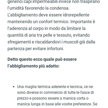
generici capi impermeabili invece non traspirano
l’umidità favorendo la condensa.
L’abbigliamento deve essere idrorepellente
mantenendo un confort termico. Importante è
l’aderenza al corpo in modo da limitare la
quantità di aria tra pelle e tessuto, evitando
sfregamenti e riscaldandovi i muscoli già dalla
partenza per evitare infortuni.
Detto questo ecco quale può essere
l’abbigliamento più adatto:
Una maglia termica aderente e tecnica, ce ne
sono diverse in commercio di tutte le fasce di
prezzo e possono essere a manica corta o
manica lunga in base alle vostre preferenze. Se