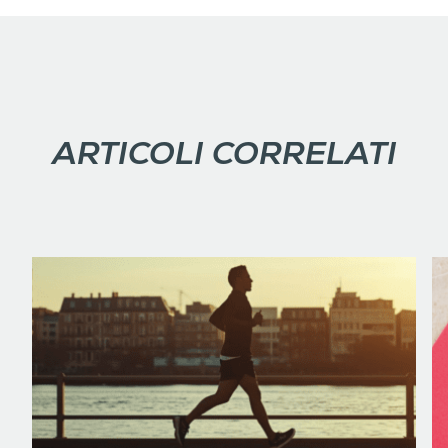
ARTICOLI CORRELATI