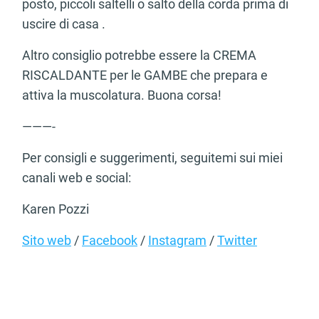
posto, piccoli saltelli o salto della corda prima di
uscire di casa .
Altro consiglio potrebbe essere la CREMA
RISCALDANTE per le GAMBE che prepara e
attiva la muscolatura. Buona corsa!
———-
Per consigli e suggerimenti, seguitemi sui miei
canali web e social:
Karen Pozzi
Sito web
/
Facebook
/
Instagram
/
Twitter