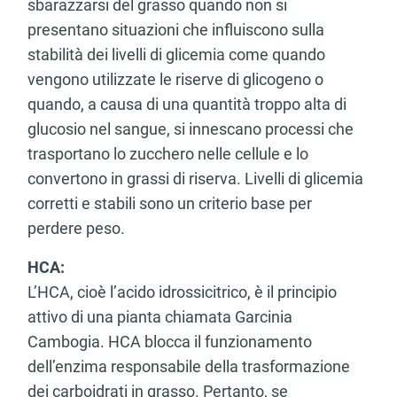
sbarazzarsi del grasso quando non si
presentano situazioni che influiscono sulla
stabilità dei livelli di glicemia come quando
vengono utilizzate le riserve di glicogeno o
quando, a causa di una quantità troppo alta di
glucosio nel sangue, si innescano processi che
trasportano lo zucchero nelle cellule e lo
convertono in grassi di riserva. Livelli di glicemia
corretti e stabili sono un criterio base per
perdere peso.
HCA:
L’HCA, cioè l’acido idrossicitrico, è il principio
attivo di una pianta chiamata Garcinia
Cambogia. HCA blocca il funzionamento
dell’enzima responsabile della trasformazione
dei carboidrati in grasso. Pertanto, se