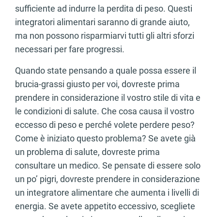
sufficiente ad indurre la perdita di peso. Questi
integratori alimentari saranno di grande aiuto,
ma non possono risparmiarvi tutti gli altri sforzi
necessari per fare progressi.
Quando state pensando a quale possa essere il
brucia-grassi giusto per voi, dovreste prima
prendere in considerazione il vostro stile di vita e
le condizioni di salute. Che cosa causa il vostro
eccesso di peso e perché volete perdere peso?
Come è iniziato questo problema? Se avete già
un problema di salute, dovreste prima
consultare un medico. Se pensate di essere solo
un po’ pigri, dovreste prendere in considerazione
un integratore alimentare che aumenta i livelli di
energia. Se avete appetito eccessivo, scegliete