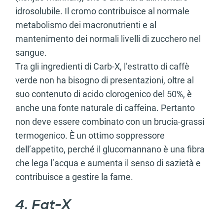
idrosolubile. Il cromo contribuisce al normale
metabolismo dei macronutrienti e al
mantenimento dei normali livelli di zucchero nel
sangue.
Tra gli ingredienti di Carb-X, l’estratto di caffè
verde non ha bisogno di presentazioni, oltre al
suo contenuto di acido clorogenico del 50%, è
anche una fonte naturale di caffeina. Pertanto
non deve essere combinato con un brucia-grassi
termogenico. È un ottimo soppressore
dell’appetito, perché il glucomannano è una fibra
che lega l’acqua e aumenta il senso di sazietà e
contribuisce a gestire la fame.
4. Fat-X