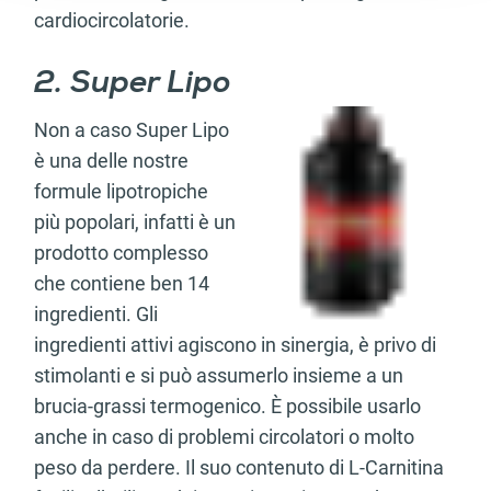
cardiocircolatorie.
2. Super Lipo
Non a caso Super Lipo
è una delle nostre
formule lipotropiche
più popolari, infatti è un
prodotto complesso
che contiene ben 14
ingredienti. Gli
ingredienti attivi agiscono in sinergia, è privo di
stimolanti e si può assumerlo insieme a un
brucia-grassi termogenico. È possibile usarlo
anche in caso di problemi circolatori o molto
peso da perdere. Il suo contenuto di L-Carnitina