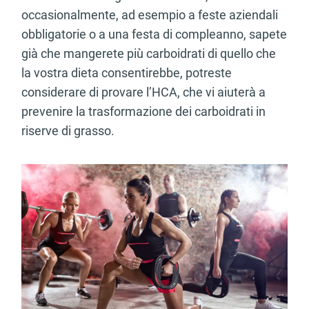
occasionalmente, ad esempio a feste aziendali
obbligatorie o a una festa di compleanno, sapete
già che mangerete più carboidrati di quello che
la vostra dieta consentirebbe, potreste
considerare di provare l’HCA, che vi aiuterà a
prevenire la trasformazione dei carboidrati in
riserve di grasso.