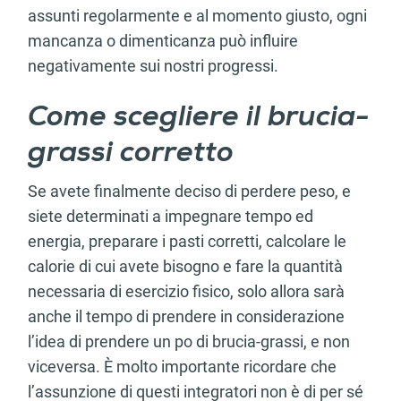
assunti regolarmente e al momento giusto, ogni
mancanza o dimenticanza può influire
negativamente sui nostri progressi.
Come scegliere il brucia-
grassi corretto
Se avete finalmente deciso di perdere peso, e
siete determinati a impegnare tempo ed
energia, preparare i pasti corretti, calcolare le
calorie di cui avete bisogno e fare la quantità
necessaria di esercizio fisico, solo allora sarà
anche il tempo di prendere in considerazione
l’idea di prendere un po di brucia-grassi, e non
viceversa. È molto importante ricordare che
l’assunzione di questi integratori non è di per sé