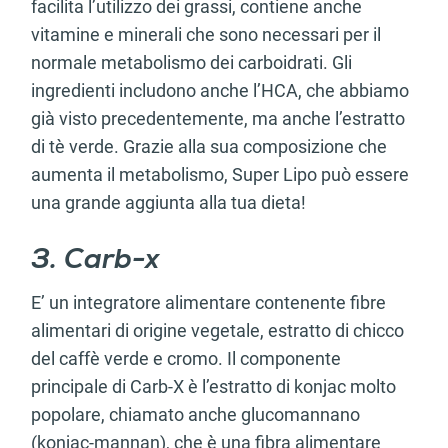
facilita l’utilizzo dei grassi, contiene anche
vitamine e minerali che sono necessari per il
normale metabolismo dei carboidrati. Gli
ingredienti includono anche l’HCA, che abbiamo
già visto precedentemente, ma anche l’estratto
di tè verde. Grazie alla sua composizione che
aumenta il metabolismo, Super Lipo può essere
una grande aggiunta alla tua dieta!
3. Carb-x
E’ un integratore alimentare contenente fibre
alimentari di origine vegetale, estratto di chicco
del caffè verde e cromo. Il componente
principale di Carb-X è l’estratto di konjac molto
popolare, chiamato anche glucomannano
(konjac-mannan), che è una fibra alimentare