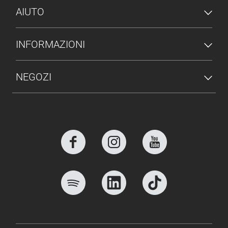
AIUTO
INFORMAZIONI
NEGOZI