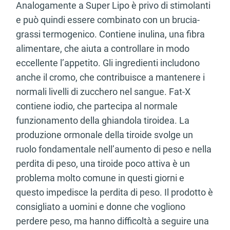
Analogamente a Super Lipo è privo di stimolanti
e può quindi essere combinato con un brucia-
grassi termogenico. Contiene inulina, una fibra
alimentare, che aiuta a controllare in modo
eccellente l’appetito. Gli ingredienti includono
anche il cromo, che contribuisce a mantenere i
normali livelli di zucchero nel sangue. Fat-X
contiene iodio, che partecipa al normale
funzionamento della ghiandola tiroidea. La
produzione ormonale della tiroide svolge un
ruolo fondamentale nell’aumento di peso e nella
perdita di peso, una tiroide poco attiva è un
problema molto comune in questi giorni e
questo impedisce la perdita di peso. Il prodotto è
consigliato a uomini e donne che vogliono
perdere peso, ma hanno difficoltà a seguire una