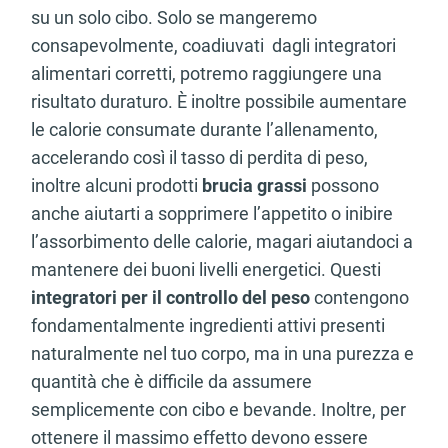
su un solo cibo. Solo se mangeremo
consapevolmente, coadiuvati dagli integratori
alimentari corretti, potremo raggiungere una
risultato duraturo. È inoltre possibile aumentare
le calorie consumate durante l’allenamento,
accelerando così il tasso di perdita di peso,
inoltre alcuni prodotti
brucia grassi
possono
anche aiutarti a sopprimere l’appetito o inibire
l’assorbimento delle calorie, magari aiutandoci a
mantenere dei buoni livelli energetici. Questi
integratori per il controllo del peso
contengono
fondamentalmente ingredienti attivi presenti
naturalmente nel tuo corpo, ma in una purezza e
quantità che è difficile da assumere
semplicemente con cibo e bevande. Inoltre, per
ottenere il massimo effetto devono essere