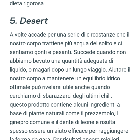
dieta rigorosa.
5. Desert
A volte accade per una serie di circostanze che il
nostro corpo trattiene più acqua del solito e ci
sentiamo gonfi e pesanti. Succede quando non
abbiamo bevuto una quantità adeguata di
liquido, o magari dopo un lungo viaggio. Aiutare il
nostro corpo a mantenere un equilibrio idrico
ottimale può rivelarsi utile anche quando
cerchiamo di sbarazzarci degli ultimi chili.
questo prodotto contiene alcuni ingredienti a
base di piante naturali come il prezzemolo,il
ginepro comune e il dente di leone e risulta
spesso essere un aiuto efficace per raggiungere
la forma da gara. Per risultati ancora migliori,