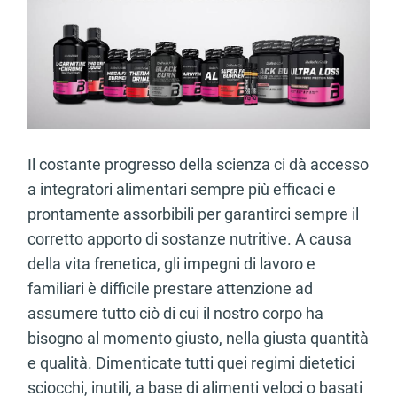
Il costante progresso della scienza ci dà accesso
a integratori alimentari sempre più efficaci e
prontamente assorbibili per garantirci sempre il
corretto apporto di sostanze nutritive. A causa
della vita frenetica, gli impegni di lavoro e
familiari è difficile prestare attenzione ad
assumere tutto ciò di cui il nostro corpo ha
bisogno al momento giusto, nella giusta quantità
e qualità. Dimenticate tutti quei regimi dietetici
sciocchi, inutili, a base di alimenti veloci o basati