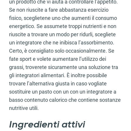
un prodotto che vi aiuta a controllare l’appetito.
Se non riuscite a fare abbastanza esercizio
fisico, sceglietene uno che aumenti il consumo
energetico. Se assumete troppi nutrienti e non
riuscite a trovare un modo per ridurli, scegliete
un integratore che ne inibisca l’assorbimento.
Certo, è consigliato solo occasionalmente. Se
fate sport e volete aumentare l’utilizzo dei
grassi, troverete sicuramente una soluzione tra
gli integratori alimentari. È inoltre possibile
trovare l’alternativa giusta in caso vogliate
sostituire un pasto con un con un integratore a
basso contenuto calorico che contiene sostanze
nutritive utili.
Ingredienti attivi