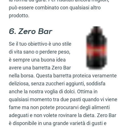
può essere combinato con qualsiasi altro
prodotto.
6. Zero Bar
Se il tuo obiettivo è uno stile
di vita sano o perdere peso,
è sempre una buona idea
avere una barretta Zero Bar
nella borsa. Questa barretta proteica veramente
deliziosa, senza zuccheri aggiunti, soddisfa
anche la nostra voglia di dolci. Ottima in
qualsiasi momento tra due pasti quando vi viene
fame ma non potete procurarvi degli alimenti
adeguati e non volete rovinare la dieta. Zero Bar
è disponibile in una grande varietà di gusti e