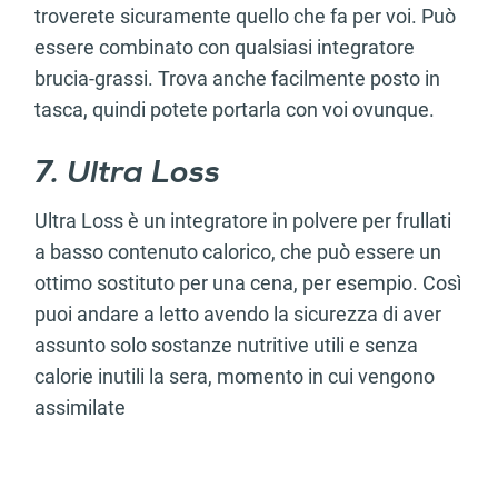
troverete sicuramente quello che fa per voi. Può
essere combinato con qualsiasi integratore
brucia-grassi. Trova anche facilmente posto in
tasca, quindi potete portarla con voi ovunque.
7. Ultra Loss
Ultra Loss è un integratore in polvere per frullati
a basso contenuto calorico, che può essere un
ottimo sostituto per una cena, per esempio. Così
puoi andare a letto avendo la sicurezza di aver
assunto solo sostanze nutritive utili e senza
calorie inutili la sera, momento in cui vengono
assimilate