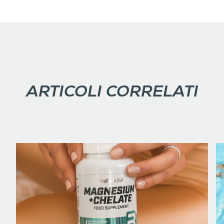
ARTICOLI CORRELATI