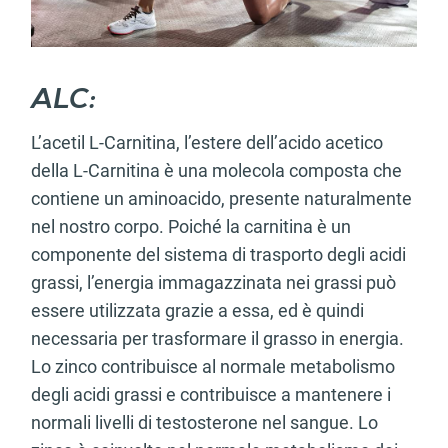
ALC:
L’acetil L-Carnitina, l’estere dell’acido acetico
della L-Carnitina è una molecola composta che
contiene un aminoacido, presente naturalmente
nel nostro corpo. Poiché la carnitina è un
componente del sistema di trasporto degli acidi
grassi, l’energia immagazzinata nei grassi può
essere utilizzata grazie a essa, ed è quindi
necessaria per trasformare il grasso in energia.
Lo zinco contribuisce al normale metabolismo
degli acidi grassi e contribuisce a mantenere i
normali livelli di testosterone nel sangue. Lo