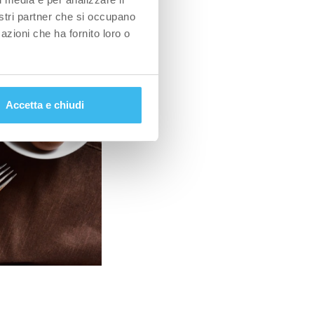
nostri partner che si occupano
azioni che ha fornito loro o
Accetta e chiudi