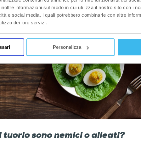
inoltre informazioni sul modo in cui utilizza il nostro sito con i 
icità e social media, i quali potrebbero combinarle con altre inform
lizzo dei loro servizi.
ssari
Personalizza
l tuorlo sono nemici o alleati?