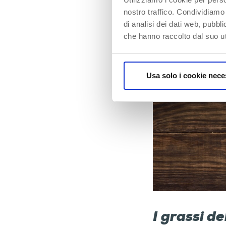
nostro traffico. Condividiamo 
di analisi dei dati web, pubbl
che hanno raccolto dal suo uti
Usa solo i cookie nece
I grassi de