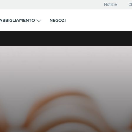
Notizie
C
ABBIGLIAMENTO
NEGOZI