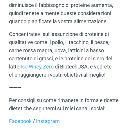
diminuisce il fabbisogno di proteine aumenta,
quindi tenete a mente queste considerazioni
quando pianificate la vostra alimentazione.
Concentratevi sull’assunzione di proteine di
qualitative come il pollo, il tacchino, il pesce,
carne rossa magra, uova, latticini a basso
contenuto di grassi, e le proteine del siero del
latte
Iso Whey Zero
di BiotechUSA, e vedrete
che raggiungere i vostri obiettivi al meglio!
———-
Per consigli su come rimanere in forma e ricette
dietetiche seguitemi sui miei canali social:
Facebook
/
Instagram