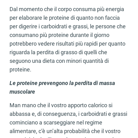
Dal momento che il corpo consuma più energia
per elaborare le proteine di quanto non faccia
per digerire i carboidrati e grassi, le persone che
consumano più proteine durante il giorno
potrebbero vedere risultati più rapidi per quanto
riguarda la perdita di grasso di quelli che
seguono una dieta con minori quantità di
proteine.
Le proteine prevengono la perdita di massa
muscolare
Man mano che il vostro apporto calorico si
abbassa e, di conseguenza, i carboidrati e grassi
cominciano a scarseggiare nel regime
alimentare, c’è un’alta probabilità che il vostro