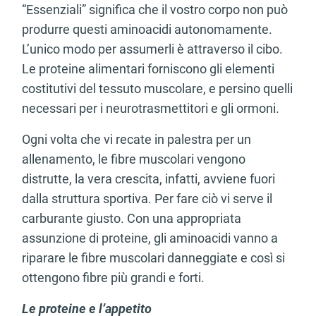
“Essenziali” significa che il vostro corpo non può
produrre questi aminoacidi autonomamente.
L’unico modo per assumerli è attraverso il cibo.
Le proteine alimentari forniscono gli elementi
costitutivi del tessuto muscolare, e persino quelli
necessari per i neurotrasmettitori e gli ormoni.
Ogni volta che vi recate in palestra per un
allenamento, le fibre muscolari vengono
distrutte, la vera crescita, infatti, avviene fuori
dalla struttura sportiva. Per fare ciò vi serve il
carburante giusto. Con una appropriata
assunzione di proteine, gli aminoacidi vanno a
riparare le fibre muscolari danneggiate e così si
ottengono fibre più grandi e forti.
Le proteine e l’appetito