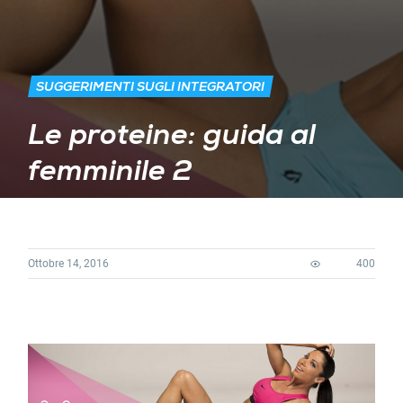
SUGGERIMENTI SUGLI INTEGRATORI
Le proteine: guida al
femminile 2
Ottobre 14, 2016
400