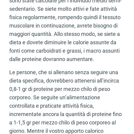
sono state calcolate per l’individuo medio semi-
sedentario. Se siete molto attivi e fate attività
fisica regolarmente, rompendo quindi il tessuto
muscolare in continuazione, avrete bisogno di
maggiori quantità. Allo stesso modo, se siete a
dieta e dovete diminuire le calorie assunte da
fonti come carboidrati e grassi, i macro assunti
dalle proteine dovranno aumentare.
Le persone, che si allenano senza seguire una
dieta specifica, dovrebbero attenersi all’incirca
0,8-1 gr di proteine per mezzo chilo di peso
corporeo. Se seguite un’alimentazione
controllata e praticate attività fisica,
incrementate ancora la quantità di proteine fino
a 1-1,5 gr per mezzo chilo di peso corporeo al
giorno. Mentre il vostro apporto calorico