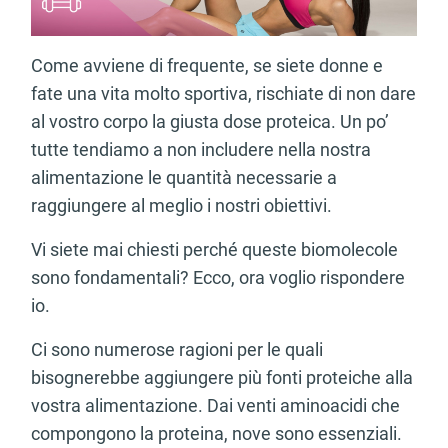
Come avviene di frequente, se siete donne e
fate una vita molto sportiva, rischiate di non dare
al vostro corpo la giusta dose proteica. Un po’
tutte tendiamo a non includere nella nostra
alimentazione le quantità necessarie a
raggiungere al meglio i nostri obiettivi.
Vi siete mai chiesti perché queste biomolecole
sono fondamentali? Ecco, ora voglio rispondere
io.
Ci sono numerose ragioni per le quali
bisognerebbe aggiungere più fonti proteiche alla
vostra alimentazione. Dai venti aminoacidi che
compongono la proteina, nove sono essenziali.