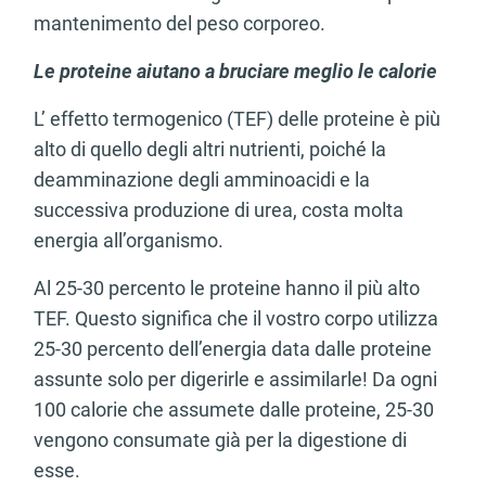
mantenimento del peso corporeo.
Le proteine aiutano a bruciare meglio le calorie
L’ effetto termogenico (TEF) delle proteine è più
alto di quello degli altri nutrienti, poiché la
deamminazione degli amminoacidi e la
successiva produzione di urea, costa molta
energia all’organismo.
Al 25-30 percento le proteine hanno il più alto
TEF. Questo significa che il vostro corpo utilizza
25-30 percento dell’energia data dalle proteine
assunte solo per digerirle e assimilarle! Da ogni
100 calorie che assumete dalle proteine, 25-30
vengono consumate già per la digestione di
esse.