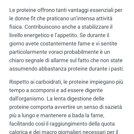
Le proteine offrono tanti vantaggi essenziali per
le donne fit che praticano un’intensa attività
fisica. Contribuiscono anche a stabilizzare il
livello energetico e l’appetito. Se durante il
giorno avete costantemente fame e vi sentite
particolarmente voraci probabilmente è un
chiaro segnale di allarme sul fatto che non state
assumendo abbastanza proteine durante i pasti.
Rispetto ai carboidrati, le proteine impiegano più
tempo a scomporsi e ad essere digerite
dall’organismo. La lenta digestione delle
proteine comporta avvertire un senso di sazietà
più a lungo e mantenere a bada la fame,
facilitando così il raggiungimento della quota
calorica e dei macro giornalieri necessari per il