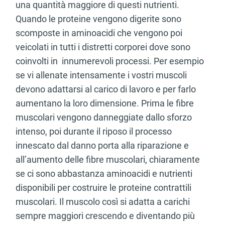
una quantità maggiore di questi nutrienti.
Quando le proteine vengono digerite sono
scomposte in aminoacidi che vengono poi
veicolati in tutti i distretti corporei dove sono
coinvolti in innumerevoli processi. Per esempio
se vi allenate intensamente i vostri muscoli
devono adattarsi al carico di lavoro e per farlo
aumentano la loro dimensione. Prima le fibre
muscolari vengono danneggiate dallo sforzo
intenso, poi durante il riposo il processo
innescato dal danno porta alla riparazione e
all’aumento delle fibre muscolari, chiaramente
se ci sono abbastanza aminoacidi e nutrienti
disponibili per costruire le proteine contrattili
muscolari. Il muscolo così si adatta a carichi
sempre maggiori crescendo e diventando più