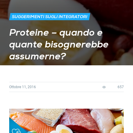
SUGGERIMENTI SUGLI INTEGRATORI
Proteine – quando e
quante bisognerebbe
assumerne?
Ottobre 11, 2016
657