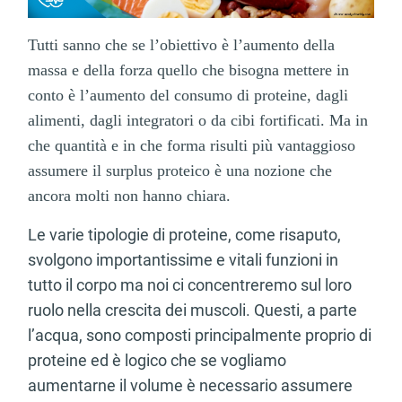
Tutti sanno che se l’obiettivo è l’aumento della
massa e della forza quello che bisogna mettere in
conto è l’aumento del consumo di proteine, dagli
alimenti, dagli integratori o da cibi fortificati. Ma in
che quantità e in che forma risulti più vantaggioso
assumere il surplus proteico è una nozione che
ancora molti non hanno chiara.
Le varie tipologie di proteine, come risaputo,
svolgono importantissime e vitali funzioni in
tutto il corpo ma noi ci concentreremo sul loro
ruolo nella crescita dei muscoli. Questi, a parte
l’acqua, sono composti principalmente proprio di
proteine ed è logico che se vogliamo
aumentarne il volume è necessario assumere