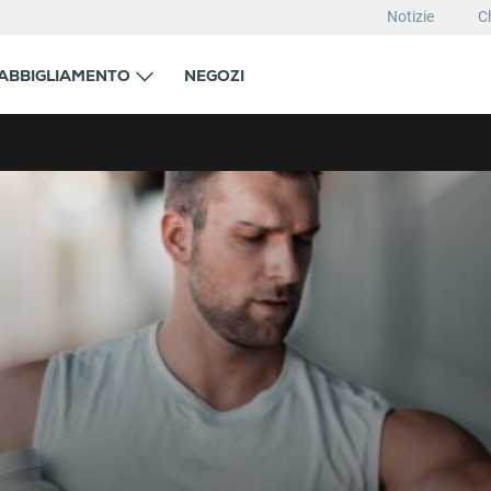
Notizie
C
ABBIGLIAMENTO
NEGOZI