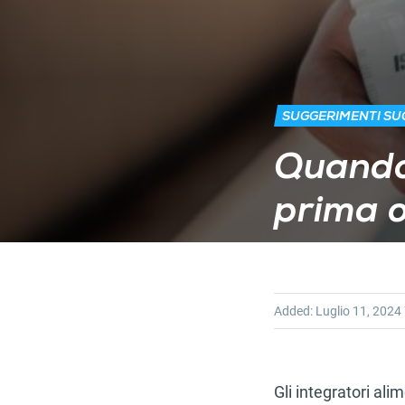
SUGGERIMENTI SUG
Quando 
prima o
Added:
Luglio 11, 2024
Gli integratori ali