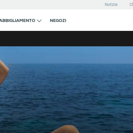
Notizie
C
ABBIGLIAMENTO
NEGOZI