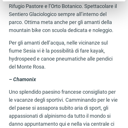
Rifugio Pastore e l’Orto Botanico. Spettacolare il
Sentiero Glaciologico sempre all’interno del
parco. Ottima meta anche per gli amanti della
mountain bike con scuola dedicata e noleggio.
Per gli amanti dell’acqua, nelle vicinanze sul
fiume Sesia vi è la possibilità di fare kayak,
hydrospeed e canoe pneumatiche alle pendici
del Monte Rosa.
– Chamonix
Uno splendido paesino francese consigliato per
le vacanze degli sportivi. Camminando per le vie
del paese si assapora subito aria di sport, gli
appassionati di alpinismo da tutto il mondo si
danno appuntamento qui e nella via centrale ci