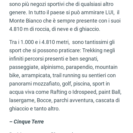
sono più negozi sportivi che di qualsiasi altro
genere. In tutto il paese si può ammirare LUI, il
Monte Bianco che è sempre presente con i suoi
4.810 m di roccia, di neve e di ghiaccio.
Tra i 1.000 e i 4.810 metri, sono tantissimi gli
sport che si possono praticare: Trekking negli
infiniti percorsi presenti e ben segnati,
passeggiate, alpinismo, parapendio, mountain
bike, arrampicata, trail running su sentieri con
panorami mozzafiato, golf, piscina, sport in
acqua viva come Rafting o Idrospeed, paint Ball,
lasergame, Bocce, parchi avventura, cascata di
ghiaccio e tanto altro.
– Cinque Terre