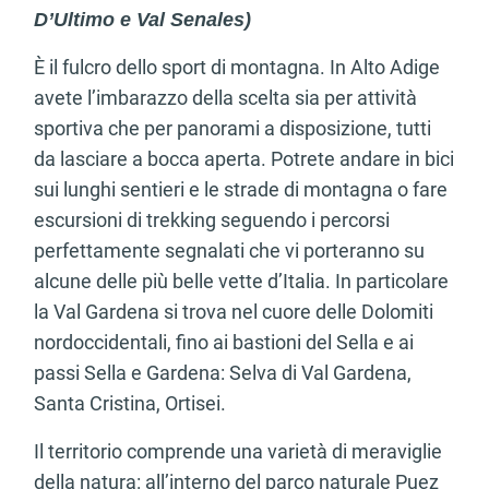
D’Ultimo e Val Senales)
È il fulcro dello sport di montagna. In Alto Adige
avete l’imbarazzo della scelta sia per attività
sportiva che per panorami a disposizione, tutti
da lasciare a bocca aperta. Potrete andare in bici
sui lunghi sentieri e le strade di montagna o fare
escursioni di trekking seguendo i percorsi
perfettamente segnalati che vi porteranno su
alcune delle più belle vette d’Italia. In particolare
la Val Gardena si trova nel cuore delle Dolomiti
nordoccidentali, fino ai bastioni del Sella e ai
passi Sella e Gardena: Selva di Val Gardena,
Santa Cristina, Ortisei.
Il territorio comprende una varietà di meraviglie
della natura: all’interno del parco naturale Puez