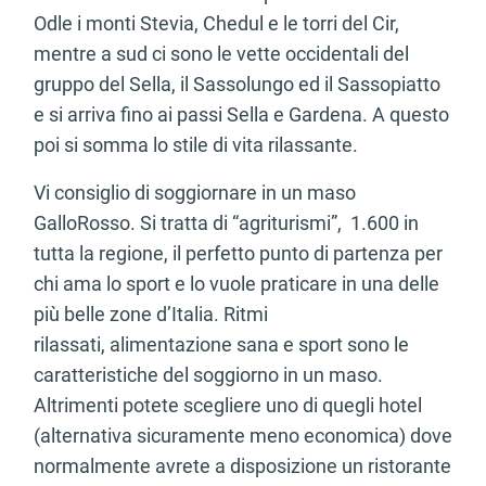
Odle i monti Stevia, Chedul e le torri del Cir,
mentre a sud ci sono le vette occidentali del
gruppo del Sella, il Sassolungo ed il Sassopiatto
e si arriva fino ai passi Sella e Gardena. A questo
poi si somma lo stile di vita rilassante.
Vi consiglio di soggiornare in un maso
GalloRosso. Si tratta di “agriturismi”, 1.600 in
tutta la regione, il perfetto punto di partenza per
chi ama lo sport e lo vuole praticare in una delle
più belle zone d’Italia. Ritmi
rilassati, alimentazione sana e sport sono le
caratteristiche del soggiorno in un maso.
Altrimenti potete scegliere uno di quegli hotel
(alternativa sicuramente meno economica) dove
normalmente avrete a disposizione un ristorante