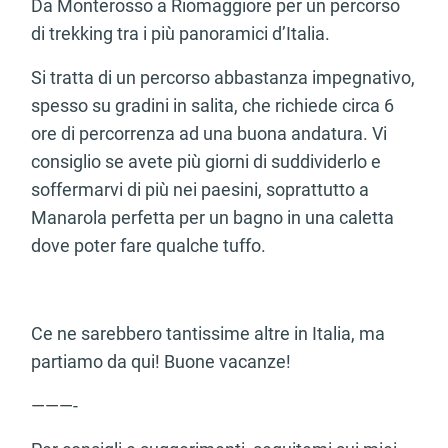
Da Monterosso a Riomaggiore per un percorso
di trekking tra i più panoramici d’Italia.
Si tratta di un percorso abbastanza impegnativo,
spesso su gradini in salita, che richiede circa 6
ore di percorrenza ad una buona andatura. Vi
consiglio se avete più giorni di suddividerlo e
soffermarvi di più nei paesini, soprattutto a
Manarola perfetta per un bagno in una caletta
dove poter fare qualche tuffo.
Ce ne sarebbero tantissime altre in Italia, ma
partiamo da qui! Buone vacanze!
———-