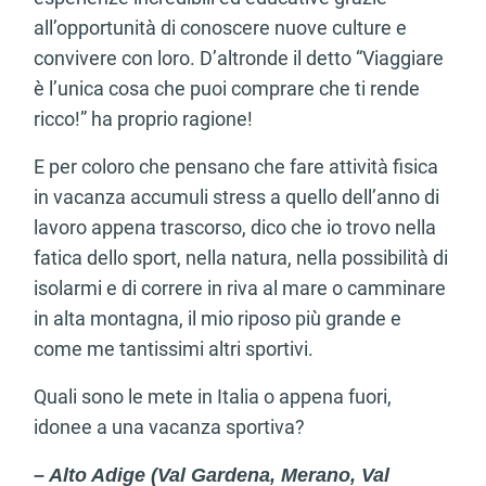
all’opportunità di conoscere nuove culture e
convivere con loro. D’altronde il detto “Viaggiare
è l’unica cosa che puoi comprare che ti rende
ricco!” ha proprio ragione!
E per coloro che pensano che fare attività fisica
in vacanza accumuli stress a quello dell’anno di
lavoro appena trascorso, dico che io trovo nella
fatica dello sport, nella natura, nella possibilità di
isolarmi e di correre in riva al mare o camminare
in alta montagna, il mio riposo più grande e
come me tantissimi altri sportivi.
Quali sono le mete in Italia o appena fuori,
idonee a una vacanza sportiva?
– Alto Adige (Val Gardena, Merano, Val