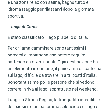
e una zona relax con sauna, bagno turco e
idromassaggio per rilassarvi dopo la giornata
sportiva.
– Lago di Como
È stato classificato il lago più bello d’Italia.
Per chi ama camminare sono tantissimi i
percorsi di montagna che potete seguire
partendo da diversi punti. Ogni destinazione ha
un elemento in comune, il panorama da cartolina
sul lago, difficile da trovare in altri posti d’Italia.
Sono tantissime poi le persone che si vedono
correre in riva al lago, soprattutto nel weekend.
Lungo la Strada Regina, la tranquillità incredibile
dei paesini e un panorama splendido sul lago e